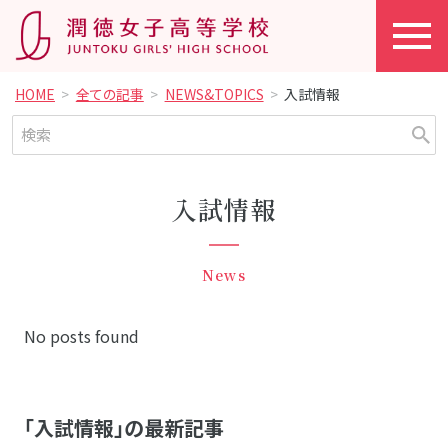
HOME
全ての記事
NEWS&TOPICS
入試情報
入試情報
News
No posts found
「入試情報」の最新記事