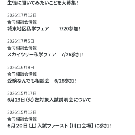
生徒に聞いてみたいことを大募集！
2026年7月13日
合同相談会情報
城東地区私学フェア 7/20参加！
2026年7月5日
合同相談会情報
スカイツリー私学フェア 7/26参加！
2026年6月9日
合同相談会情報
受験なんでも相談会 6/28参加！
2026年5月17日
6月23日（火）塾対象入試説明会について
2026年5月12日
合同相談会情報
６月２０日（土）入試ファースト 【川口会場】 に参加！