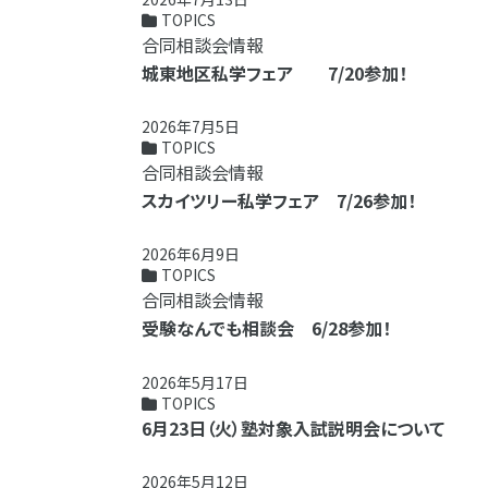
TOPICS
合同相談会情報
城東地区私学フェア 7/20参加！
2026年7月5日
TOPICS
合同相談会情報
スカイツリー私学フェア 7/26参加！
2026年6月9日
TOPICS
合同相談会情報
受験なんでも相談会 6/28参加！
2026年5月17日
TOPICS
6月23日（火）塾対象入試説明会について
2026年5月12日