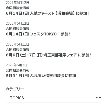
2026年5月12日
合同相談会情報
６月１４日（日）入試ファースト 【浦和会場】 に参加！
2026年5月12日
合同相談会情報
６月１４日（日）フェスタTOKYO 参加！
2026年5月11日
合同相談会情報
６月６日（土）・７日（日）埼玉東部進学フェア に参加！
2026年5月2日
合同相談会情報
５月３１日（日）ふれあい進学相談会に参加！
カテゴリー