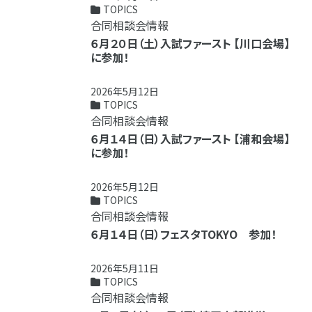
TOPICS
合同相談会情報
６月２０日（土）入試ファースト 【川口会場】
に参加！
2026年5月12日
TOPICS
合同相談会情報
６月１４日（日）入試ファースト 【浦和会場】
に参加！
2026年5月12日
TOPICS
合同相談会情報
６月１４日（日）フェスタTOKYO 参加！
2026年5月11日
TOPICS
合同相談会情報