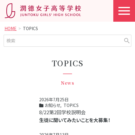
HOME
TOPICS
TOPICS
News
2026年7月25日
お知らせ
,
TOPICS
8/22第2回学校説明会
生徒に聞いてみたいことを大募集！
2026年7月13日