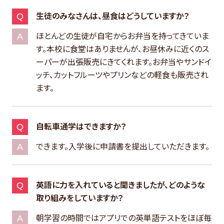
生徒のみなさんは、昼食はどうしていますか？
ほとんどの生徒が自宅からお弁当を持ってきていま
す。本校に食堂はありませんが、お昼休みに近くのス
ーパーが出張販売にきてくれます。お弁当やサンドイ
ッチ、カットフルーツやプリンなどの軽食も販売され
ます。
自転車通学はできますか？
できます。入学後に申請書を提出していただきます。
英語に力を入れていると聞きましたが、どのような
取り組みをしていますか？
朝学習の時間ではアプリでの英単語テストをほぼ毎