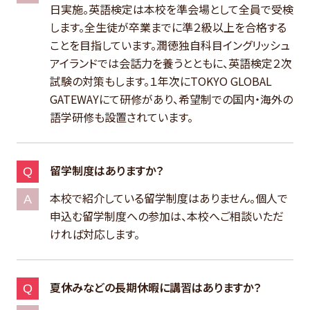
日実施。英語検定は本校を準会場として全員で受検
します。全生徒が卒業までに準２級以上を合格する
ことを目指しています。潤徳独自科目イングリッシュ
アイランドでは会話力を養うとともに、英語検定２次
試験の対策もします。１年次にTOKYO GLOBAL
GATEWAYにて研修があり、希望制での国内・海外の
語学研修も設置されています。
留学制度はありますか？
本校で紹介している留学制度はありません。個人で
申込む留学制度への参加は、本校へご相談いただ
ければ対応します。
夏休みなどの長期休暇に講習はありますか？