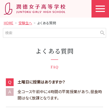
HOME
受験生へ
よくある質問
よくある質問
FAQ
土曜日に授業はありますか？
全コース午前中に４時間の平常授業があり、昼食時
間はなく放課となります。