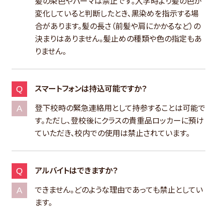
髪の染色やパーマは禁止です。入学時より髪の色が
変化していると判断したとき、黒染めを指示する場
合があります。髪の長さ（前髪や肩にかかるなど）の
決まりはありません。髪止めの種類や色の指定もあ
りません。
スマートフォンは持込可能ですか？
登下校時の緊急連絡用として持参することは可能で
す。ただし、登校後にクラスの貴重品ロッカーに預け
ていただき、校内での使用は禁止されています。
アルバイトはできますか？
できません。どのような理由であっても禁止としてい
ます。