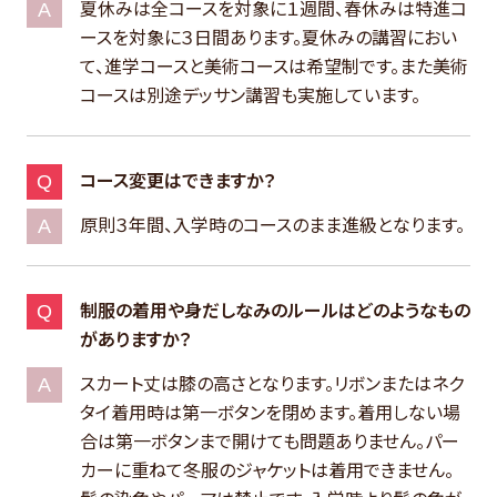
夏休みは全コースを対象に１週間、春休みは特進コ
ースを対象に３日間あります。夏休みの講習におい
て、進学コースと美術コースは希望制です。また美術
コースは別途デッサン講習も実施しています。
コース変更はできますか？
原則３年間、入学時のコースのまま進級となります。
制服の着用や身だしなみのルールはどのようなもの
がありますか？
スカート丈は膝の高さとなります。リボンまたはネク
タイ着用時は第一ボタンを閉めます。着用しない場
合は第一ボタンまで開けても問題ありません。パー
カーに重ねて冬服のジャケットは着用できません。