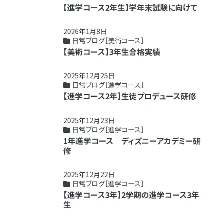
【進学コース2年生】学年末試験に向けて
2026年1月8日
日常ブログ［美術コース］
【美術コース】3年生合格実績
2025年12月25日
日常ブログ［進学コース］
【進学コース2年】生徒プロデュース研修
2025年12月23日
日常ブログ［進学コース］
1年進学コース ディズニーアカデミー研
修
2025年12月22日
日常ブログ［進学コース］
【進学コース3年】2学期の進学コース3年
生