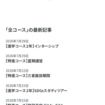
「全コース」の最新記事
2026年7月29日
【進学コース２年】インターシップ
2026年7月29日
【特進コース】夏期講習
2026年7月22日
【特進コース】三者面談期間
2026年7月15日
【進学コース２年】SDGsスタディツアー
2026年7月15日