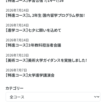
【特進コース】学習合宿 7/14～7/16
2026年7月14日
【特進コース】1，2年生 国内留学プログラム参加！
2026年7月14日
【進学コース】七夕に願いを込めて
2026年7月14日
【特進コース】３年教科担当者会議
2026年7月13日
【美術コース】美術大学ガイダンスを実施しました！
2026年7月7日
【特進コース】大学進学講演会
カテゴリー