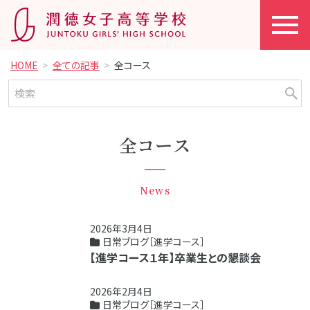
HOME
全ての記事
全コース
全コース
News
2026年3月4日
日常ブログ［進学コース］
【進学コース１年】卒業生との懇談会
2026年2月4日
日常ブログ［進学コース］