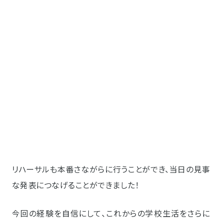
リハーサルも本番さながらに行うことができ、当日の見事
な発表につなげることができました！
今回の経験を自信にして、これからの学校生活をさらに