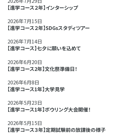
2026年7月29日
【進学コース２年】インターシップ
2026年7月15日
【進学コース２年】SDGsスタディツアー
2026年7月14日
【進学コース】七夕に願いを込めて
2026年6月20日
【進学コース2年】文化祭準備日！
2026年6月8日
【進学コース1年】大学見学
2026年5月23日
【進学コース1年】ボウリング大会開催！
2026年5月15日
【進学コース３年】定期試験前の放課後の様子