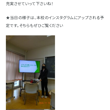
充実させていって下さいね！
★当日の様子は、本校のインスタグラムにアップされる予
定です。そちらもぜひご覧ください