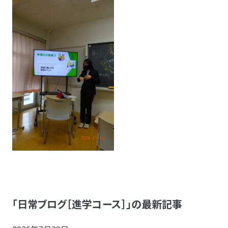
「日常ブログ［進学コース］」の最新記事