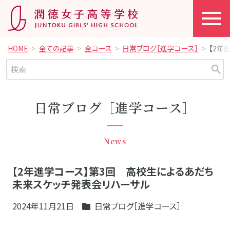
HOME
全ての記事
全コース
日常ブログ［進学コース］
【2年
日常ブログ［進学コース］
News
【2年進学コース】第3回 高校生によるあだち
未来スケッチ発表会リハーサル
2024年11月21日
日常ブログ［進学コース］