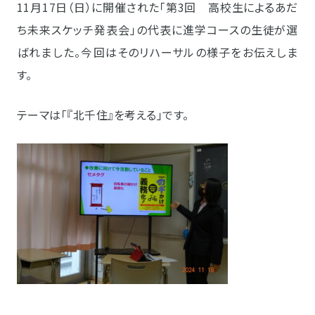
11月17日（日）に開催された「第3回 高校生によるあだ
ち未来スケッチ発表会」の代表に進学コースの生徒が選
ばれました。今回はそのリハーサルの様子をお伝えしま
す。
テーマは「『北千住』を考える」です。