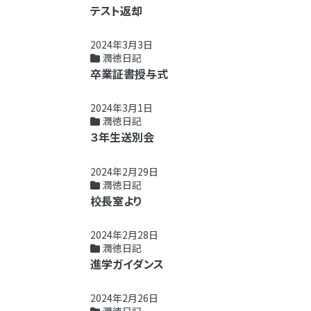
テスト返却
2024年3月3日
潤徳日記
卒業証書授与式
2024年3月1日
潤徳日記
３年生送別会
2024年2月29日
潤徳日記
校長室より
2024年2月28日
潤徳日記
進学ガイダンス
2024年2月26日