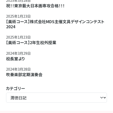
2025年3月18日
祝！！東京藝大日本画専攻合格！！！
2025年1月23日
【美術コース】株式会社MDS主催文具デザインコンテスト
2024
2025年1月23日
【美術コース】2年生校外授業
2024年3月29日
校長室より
2024年3月28日
吹奏楽部定期演奏会
カテゴリー