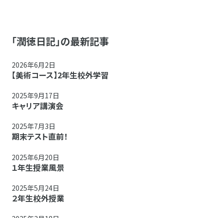
「潤徳日記」の最新記事
2026年6月2日
【美術コース】2年生校外学習
2025年9月17日
キャリア講演会
2025年7月3日
期末テスト直前！
2025年6月20日
１年生授業風景
2025年5月24日
２年生校外授業