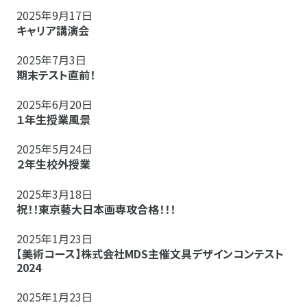
2025年9月17日
キャリア講演会
2025年7月3日
期末テスト直前！
2025年6月20日
１年生授業風景
2025年5月24日
２年生校外授業
2025年3月18日
祝！！東京藝大日本画専攻合格！！！
2025年1月23日
【美術コース】株式会社MDS主催文具デザインコンテスト
2024
2025年1月23日