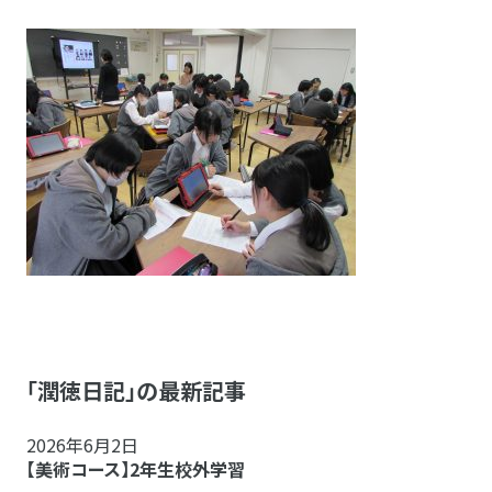
「潤徳日記」の最新記事
2026年6月2日
【美術コース】2年生校外学習