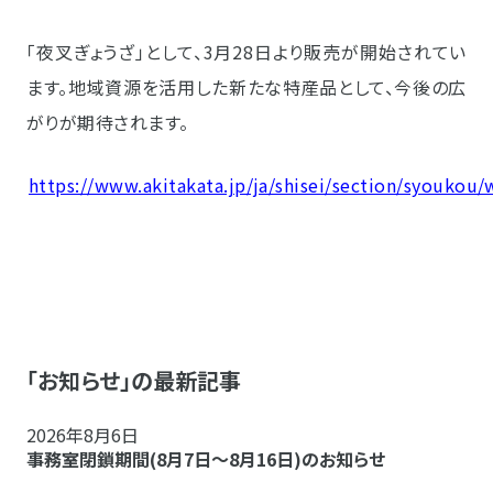
「夜叉ぎょうざ」として、3月28日より販売が開始されてい
ます。地域資源を活用した新たな特産品として、今後の広
がりが期待されます。
https://www.akitakata.jp/ja/shisei/section/syoukou/
「お知らせ」の最新記事
2026年8月6日
事務室閉鎖期間(8月7日～8月16日)のお知らせ