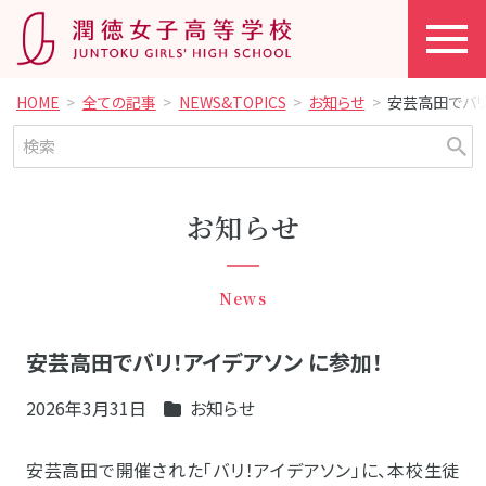
HOME
全ての記事
NEWS&TOPICS
お知らせ
安芸高田でバリ
お知らせ
News
安芸高田でバリ！アイデアソン に参加！
2026年3月31日
お知らせ
安芸高田で開催された「バリ！アイデアソン」に、本校生徒