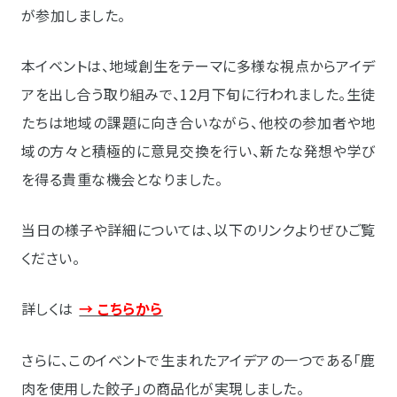
が参加しました。
本イベントは、地域創生をテーマに多様な視点からアイデ
アを出し合う取り組みで、12月下旬に行われました。生徒
たちは地域の課題に向き合いながら、他校の参加者や地
域の方々と積極的に意見交換を行い、新たな発想や学び
を得る貴重な機会となりました。
当日の様子や詳細については、以下のリンクよりぜひご覧
ください。
詳しくは
→ こちらから
さらに、このイベントで生まれたアイデアの一つである「鹿
肉を使用した餃子」の商品化が実現しました。