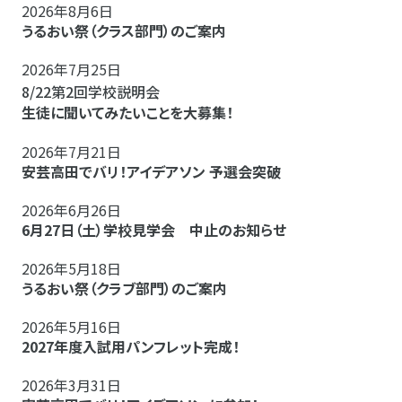
2026年8月6日
うるおい祭（クラス部門）のご案内
2026年7月25日
8/22第2回学校説明会
生徒に聞いてみたいことを大募集！
2026年7月21日
安芸高田でバリ！アイデアソン 予選会突破
2026年6月26日
6月27日（土）学校見学会 中止のお知らせ
2026年5月18日
うるおい祭（クラブ部門）のご案内
2026年5月16日
2027年度入試用パンフレット完成！
2026年3月31日