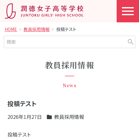
HOME
教員採用情報
投稿テスト
教員採用情報
News
投稿テスト
2026年1月27日
教員採用情報
投稿テスト