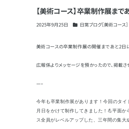
【美術コース】卒業制作展まであ
2025年9月25日
日常ブログ［美術コース］
美術コースの卒業制作展の開催まであと2日に
広報係よりメッセージを預かったので、掲載さ
—–
今年も卒業制作展があります！
今回のタイト
月日をかけて制作してきました！💪平面か
ス全員がレベルアップした、三年間の集大