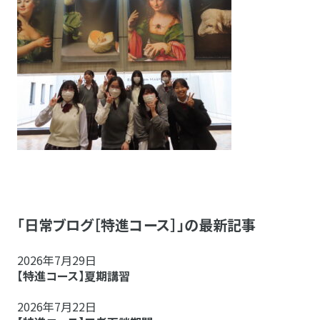
「日常ブログ［特進コース］」の最新記事
2026年7月29日
【特進コース】夏期講習
2026年7月22日