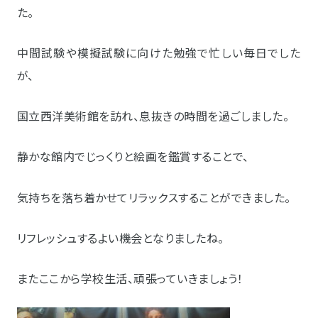
た。
中間試験や模擬試験に向けた勉強で忙しい毎日でした
が、
国立西洋美術館を訪れ、息抜きの時間を過ごしました。
静かな館内でじっくりと絵画を鑑賞することで、
気持ちを落ち着かせてリラックスすることができました。
リフレッシュするよい機会となりましたね。
またここから学校生活、頑張っていきましょう！