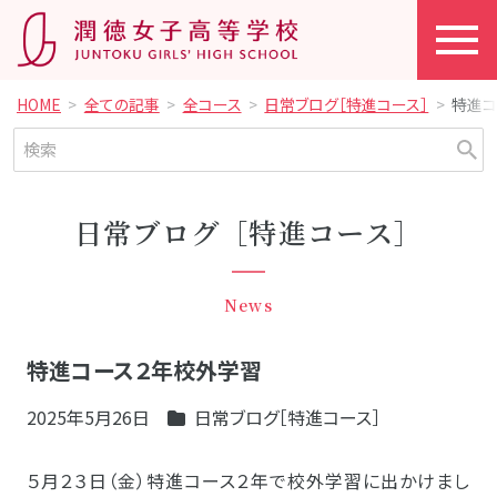
HOME
全ての記事
全コース
日常ブログ［特進コース］
特進コ
日常ブログ［特進コース］
News
特進コース２年校外学習
2025年5月26日
日常ブログ［特進コース］
５月２３日（金）特進コース２年で校外学習に出かけまし