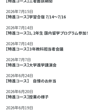
【特進コース】三者面談期間
2026年7月15日
【特進コース】学習合宿 7/14～7/16
2026年7月14日
【特進コース】1，2年生 国内留学プログラム参加！
2026年7月14日
【特進コース】３年教科担当者会議
2026年7月7日
【特進コース】大学進学講演会
2026年6月24日
【特進コース】 自慢のお弁当
2026年6月20日
【特進コース】授業の様子
2026年6月19日