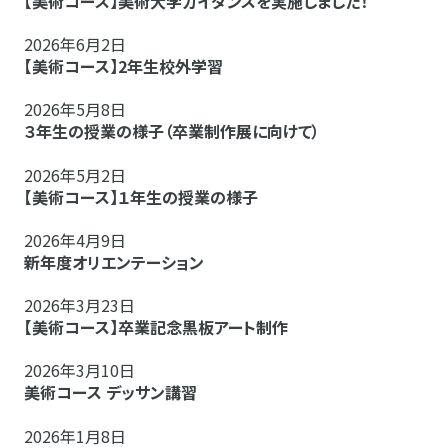
【美術コース】美術大学ガイダンスを実施しました！
2026年6月2日
【美術コース】2年生校外学習
2026年5月8日
３年生の授業の様子（卒業制作展に向けて）
2026年5月2日
【美術コース】１年生の授業の様子
2026年4月9日
新年度オリエンテーション
2026年3月23日
【美術コース】卒業記念黒板アート制作
2026年3月10日
美術コース デッサン講習
2026年1月8日