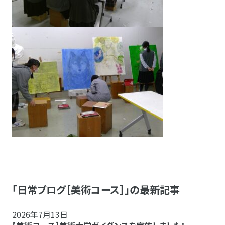
「日常ブログ［美術コース］」の最新記事
2026年7月13日