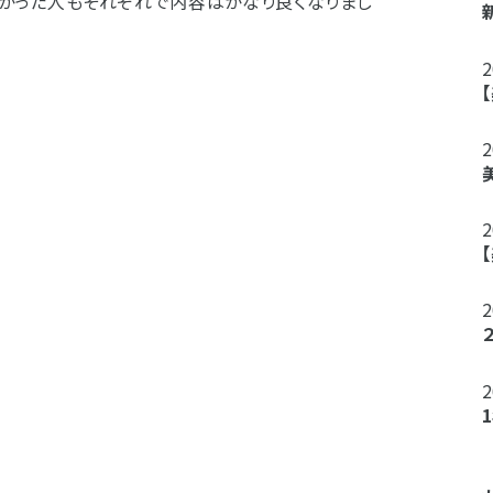
かった人もそれぞれで内容はかなり良くなりまし