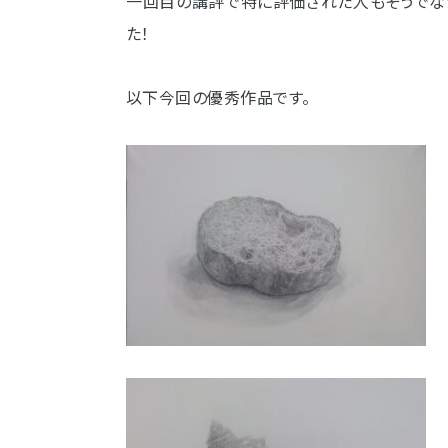
一回目の講評で特に評価された人もそうでな
た！
以下今回の優秀作品です。