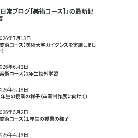
「日常ブログ［美術コース］」の最新記
事
2026年7月13日
【美術コース】美術大学ガイダンスを実施しまし
た！
2026年6月2日
【美術コース】2年生校外学習
2026年5月8日
３年生の授業の様子（卒業制作展に向けて）
2026年5月2日
【美術コース】１年生の授業の様子
2026年4月9日