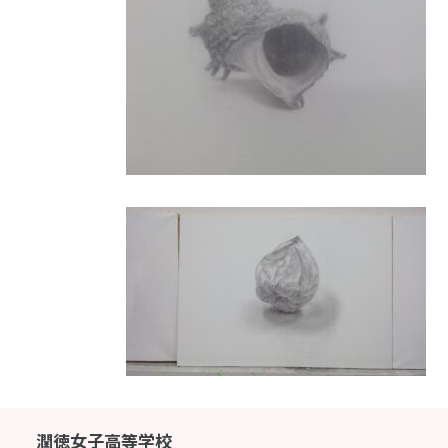
潤徳女子高等学校