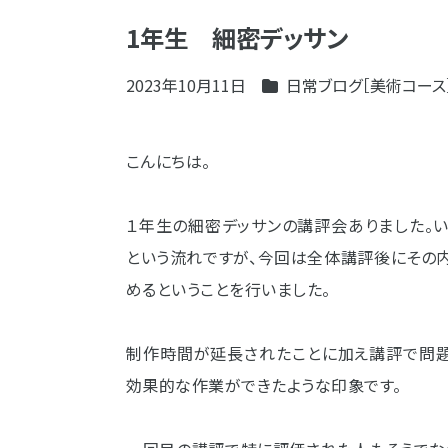
1年生 細密デッサン
2023年10月11日
日常ブログ［美術コース
こんにちは。
１年生の細密デッサンの講評会ありました。
という流れですが、今回は全体講評後にその
めるということを行いました。
制作時間が延長されたことに加え講評で問
効果的な作業ができたような印象です。