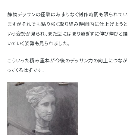
静物デッサンの経験はあまりなく制作時間も限られてい
ますがそれでも粘り強く取り組み時間内に仕上げようと
いう姿勢が見られ、また型にはまり過ぎずに伸び伸びと描
いていく姿勢も見られました。
こういった積み重ねが今後のデッサン力の向上につなが
ってくるはずです。