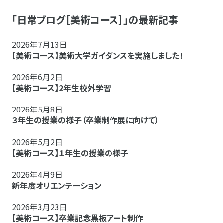
「日常ブログ［美術コース］」の最新記事
2026年7月13日
【美術コース】美術大学ガイダンスを実施しました！
2026年6月2日
【美術コース】2年生校外学習
2026年5月8日
３年生の授業の様子（卒業制作展に向けて）
2026年5月2日
【美術コース】１年生の授業の様子
2026年4月9日
新年度オリエンテーション
2026年3月23日
【美術コース】卒業記念黒板アート制作