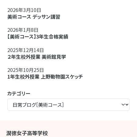
2026年3月10日
美術コース デッサン講習
2026年1月8日
【美術コース】3年生合格実績
2025年12月14日
２年生校外授業 美術館見学
2025年10月25日
1年生校外授業 上野動物園スケッチ
カテゴリー
潤徳女子高等学校