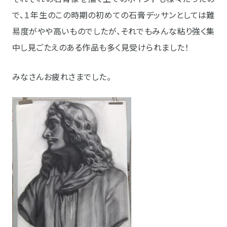
で、１年生のこの時期の初めての石膏デッサンとしては難
易度がやや高いものでしたが、それでもみんな粘り強く集
中し見ごたえのある作品も多く見受けられました！
みなさんお疲れさまでした。