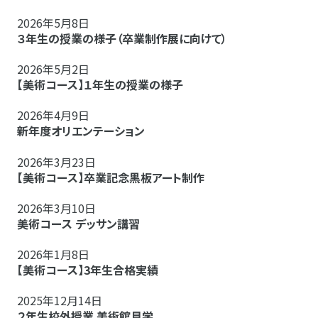
2026年5月8日
３年生の授業の様子（卒業制作展に向けて）
2026年5月2日
【美術コース】１年生の授業の様子
2026年4月9日
新年度オリエンテーション
2026年3月23日
【美術コース】卒業記念黒板アート制作
2026年3月10日
美術コース デッサン講習
2026年1月8日
【美術コース】3年生合格実績
2025年12月14日
２年生校外授業 美術館見学