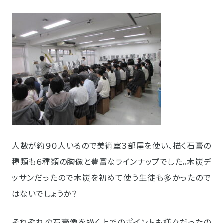
人数が約９０人いるので美術室３部屋を使い、描く石膏の
種類も６種類の胸像と豊富なラインナップでした。木炭デ
ッサンだったので木炭を初めて使う生徒も多かったので
はないでしょうか？
それぞれの石膏像を描く上でのポイントも様々だったの