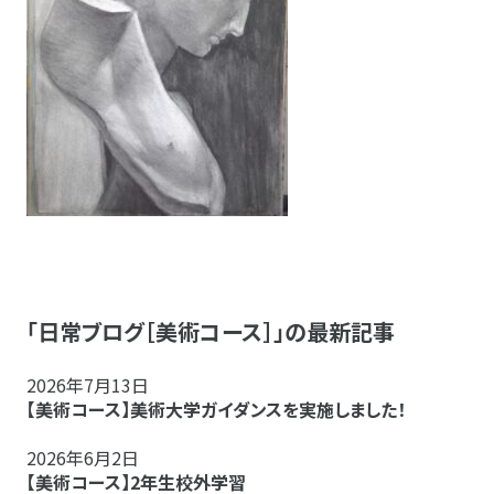
「日常ブログ［美術コース］」の最新記事
2026年7月13日
【美術コース】美術大学ガイダンスを実施しました！
2026年6月2日
【美術コース】2年生校外学習