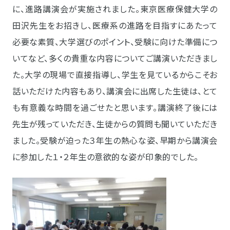
に、進路講演会が実施されました。東京医療保健大学の
田沢先生をお招きし、医療系の進路を目指すにあたって
必要な素質、大学選びのポイント、受験に向けた準備につ
いてなど、多くの貴重な内容についてご講演いただきまし
た。大学の現場で直接指導し、学生を見ているからこそお
話いただけた内容もあり、講演会に出席した生徒は、とて
も有意義な時間を過ごせたと思います。講演終了後には
先生が残っていただき、生徒からの質問も聞いていただき
ました。受験が迫った３年生の熱心な姿、早期から講演会
に参加した１・２年生の意欲的な姿が印象的でした。