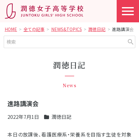
HOME
全ての記事
NEWS&TOPICS
潤徳日記
進路講演会
潤徳日記
News
進路講演会
2022年7月1日
潤徳日記
本日の放課後、看護医療系・栄養系を目指す生徒を対象