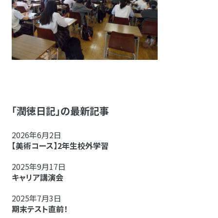
「潤徳日記」の最新記事
2026年6月2日
【美術コース】2年生校外学習
2025年9月17日
キャリア講演会
2025年7月3日
期末テスト直前！