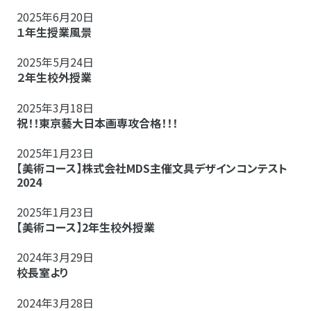
2025年6月20日
１年生授業風景
2025年5月24日
２年生校外授業
2025年3月18日
祝！！東京藝大日本画専攻合格！！！
2025年1月23日
【美術コース】株式会社MDS主催文具デザインコンテスト
2024
2025年1月23日
【美術コース】2年生校外授業
2024年3月29日
校長室より
2024年3月28日