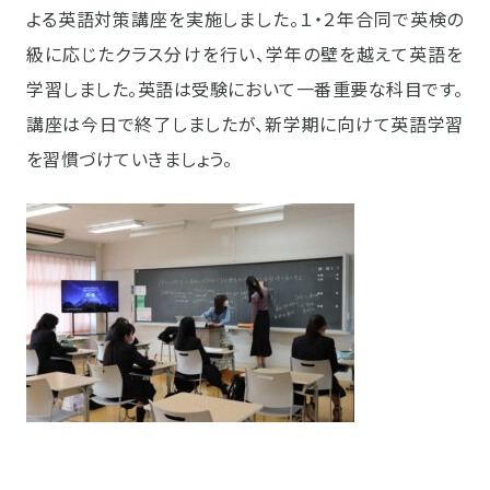
よる英語対策講座を実施しました。１・２年合同で英検の
級に応じたクラス分けを行い、学年の壁を越えて英語を
学習しました。英語は受験において一番重要な科目です。
講座は今日で終了しましたが、新学期に向けて英語学習
を習慣づけていきましょう。