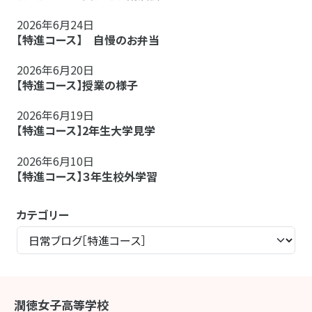
2026年6月24日
【特進コース】 自慢のお弁当
2026年6月20日
【特進コース】授業の様子
2026年6月19日
【特進コース】2年生大学見学
2026年6月10日
【特進コース】３年生校外学習
カテゴリー
潤徳女子高等学校