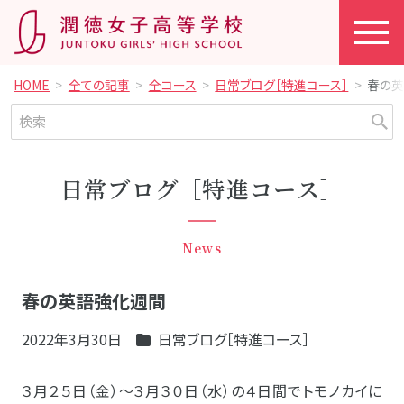
HOME
全ての記事
全コース
日常ブログ［特進コース］
春の
日常ブログ［特進コース］
News
春の英語強化週間
2022年3月30日
日常ブログ［特進コース］
３月２５日（金）～３月３０日（水）の４日間でトモノカイに