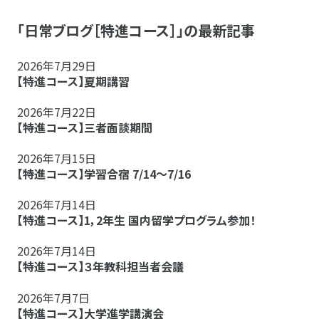
「日常ブログ［特進コース］」の最新記事
2026年7月29日
【特進コース】夏期講習
2026年7月22日
【特進コース】三者面談期間
2026年7月15日
【特進コース】学習合宿 7/14～7/16
2026年7月14日
【特進コース】1，2年生 国内留学プログラム参加！
2026年7月14日
【特進コース】３年教科担当者会議
2026年7月7日
【特進コース】大学進学講演会