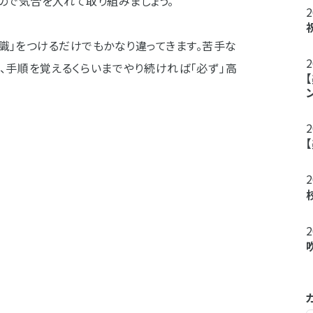
ので気合を入れて取り組みましょう。
知識」をつけるだけでもかなり違ってきます。苦手な
、手順を覚えるくらいまでやり続ければ「必ず」高
！