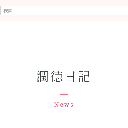
潤徳日記
News