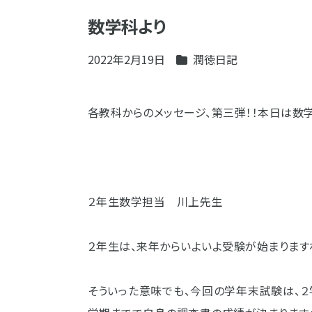
数学科より
2022年2月19日
潤徳日記
各教科からのメッセージ、第三弾！！本日は数
２年生数学担当 川上先生
２年生は、来年からいよいよ受験が始まります
そういった意味でも、今回の学年末試験は、