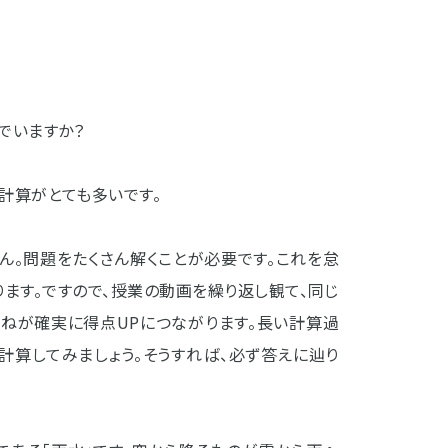
でいますか？
計算がとても多いです。
ん。問題をたくさん解くことが必要です。これを怠
ります。ですので、授業の動画を繰り返し観て、同じ
重ねが確実に得点UPにつながります。長い計算過
計算してみましょう。そうすれば、必ず答えに辿り