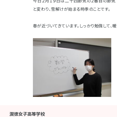
今日２月１９日は二十四節気の２番目の節気
と変わり、雪解けが始まる時季のことです。
春が近づいてきています。しっかり勉強して、暖
潤徳女子高等学校