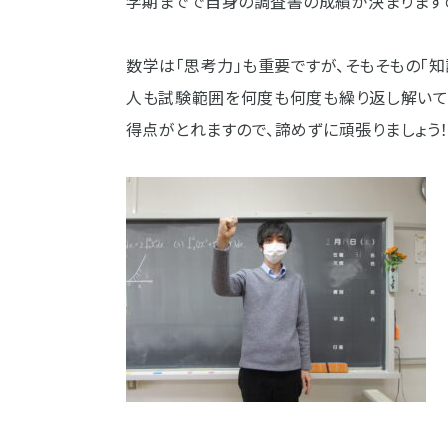
学期までで自身の調査書の成績が決まります
数学は「思考力」も重要ですが、そもそもの「
人も試験範囲を何度も何度も繰り返し解いて
得点がとれますので、諦めずに頑張りましょう