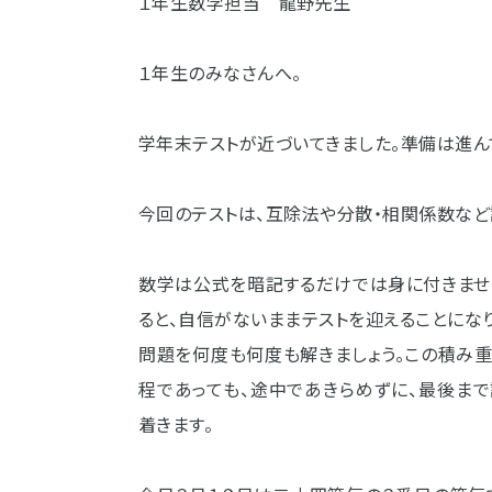
１年生数学担当 龍野先生
１年生のみなさんへ。
学年末テストが近づいてきました。準備は進ん
今回のテストは、互除法や分散・相関係数など
数学は公式を暗記するだけでは身に付きませ
ると、自信がないままテストを迎えることにな
問題を何度も何度も解きましょう。この積み
程であっても、途中であきらめずに、最後まで
着きます。