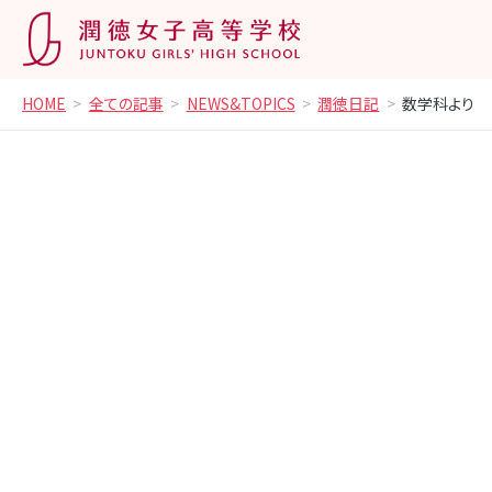
HOME
全ての記事
NEWS&TOPICS
潤徳日記
数学科より