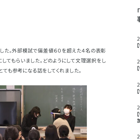
ました。外部模試で偏差値６０を超えた４名の表彰
にしてもらいました。どのようにして文理選択をし
とても参考になる話をしてくれました。