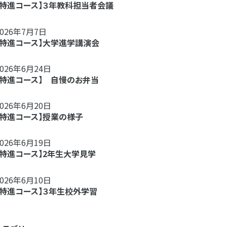
【特進コース】３年教科担当者会議
2026年7月7日
【特進コース】大学進学講演会
2026年6月24日
【特進コース】 自慢のお弁当
2026年6月20日
【特進コース】授業の様子
2026年6月19日
【特進コース】2年生大学見学
2026年6月10日
【特進コース】３年生校外学習