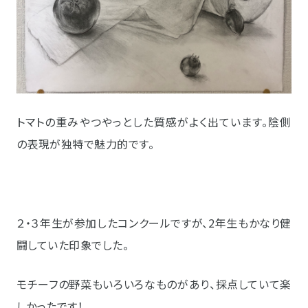
トマトの重みやつやっとした質感がよく出ています。陰側
の表現が独特で魅力的です。
２・３年生が参加したコンクールですが、2年生もかなり健
闘していた印象でした。
モチーフの野菜もいろいろなものがあり、採点していて楽
しかったです！