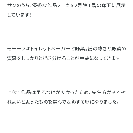
サンのうち、優秀な作品２１点を2号館１階の廊下に展示
しています！
モチーフはトイレットペーパーと野菜。紙の薄さと野菜の
質感をしっかりと描き分けることが重要になってきます。
上位５作品は甲乙つけがたかったため、先生方がそれぞ
れよいと思ったものを選んで表彰する形になりました。