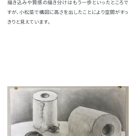
描き込みや質感の描き分けはもう一歩といったところで
すが、小松菜で構図に高さを出したことにより空間がすっ
きりと見えています。