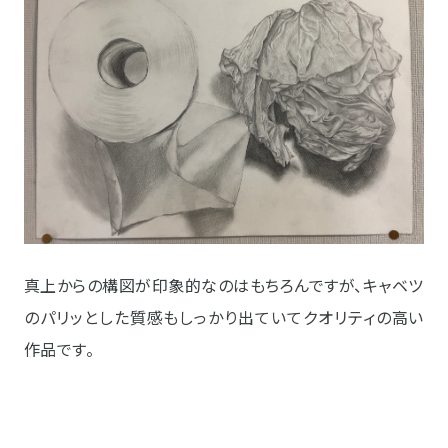
真上からの構図が印象的なのはもちろんですが、キャベツ
のパリッとした質感もしっかり出ていてクオリティの高い
作品です。