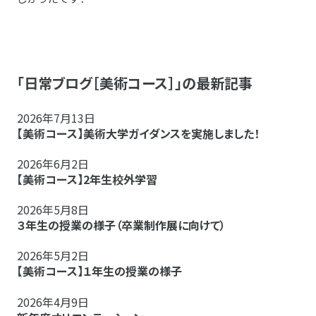
「日常ブログ［美術コース］」の最新記事
2026年7月13日
【美術コース】美術大学ガイダンスを実施しました！
2026年6月2日
【美術コース】2年生校外学習
2026年5月8日
３年生の授業の様子（卒業制作展に向けて）
2026年5月2日
【美術コース】１年生の授業の様子
2026年4月9日