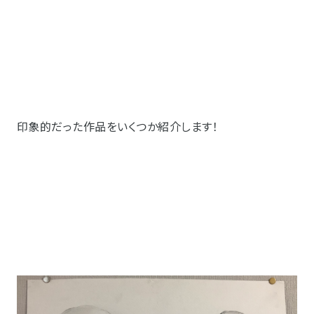
印象的だった作品をいくつか紹介します！