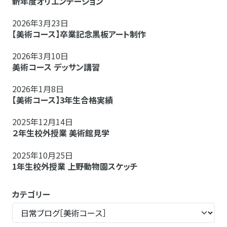
新年度オリエンテーション
2026年3月23日
【美術コース】卒業記念黒板アート制作
2026年3月10日
美術コース デッサン講習
2026年1月8日
【美術コース】3年生合格実績
2025年12月14日
２年生校外授業 美術館見学
2025年10月25日
1年生校外授業 上野動物園スケッチ
カテゴリー