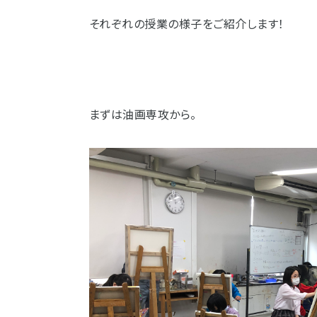
それぞれの授業の様子をご紹介します！
まずは油画専攻から。