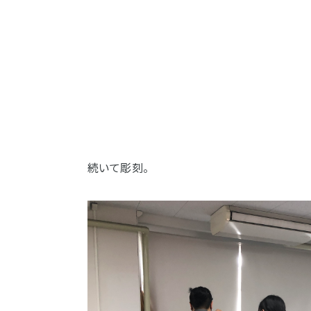
続いて彫刻。