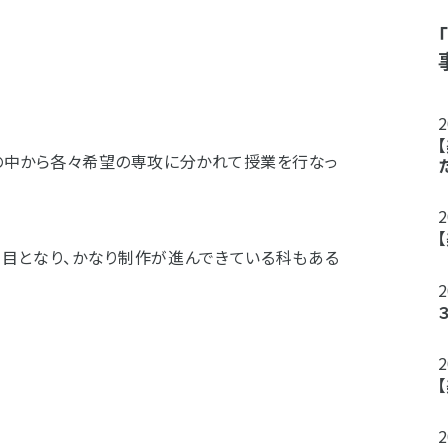
つの中から各々希望の専攻に分かれて授業を行なっ
回目となり、かなり制作が進んできている科もある