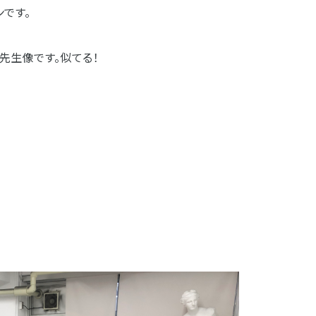
です。
先生像です。似てる！