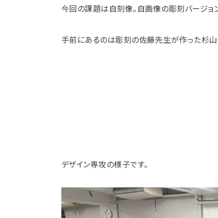
今回の課題は自刻像。自画像の彫刻バージョン
手前にあるのは彫刻の佐藤先生が作った杉山
デザイン専攻の様子です。