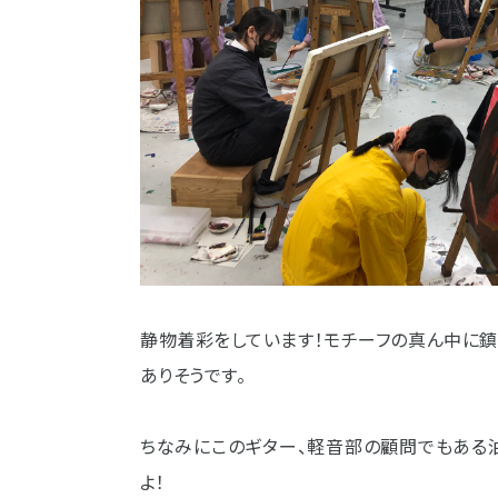
静物着彩をしています！モチーフの真ん中に
ありそうです。
ちなみにこのギター、軽音部の顧問でもある
よ！