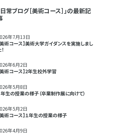
「日常ブログ［美術コース］」の最新記
事
2026年7月13日
【美術コース】美術大学ガイダンスを実施しまし
た！
2026年6月2日
【美術コース】2年生校外学習
2026年5月8日
３年生の授業の様子（卒業制作展に向けて）
2026年5月2日
【美術コース】１年生の授業の様子
2026年4月9日