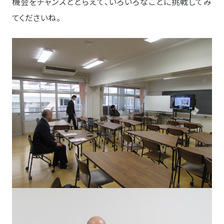
機会をチャンスととらえて、いろいろなことに挑戦してみ
てくださいね。