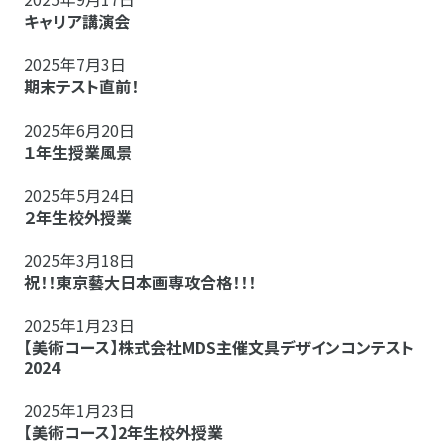
キャリア講演会
2025年7月3日
期末テスト直前！
2025年6月20日
１年生授業風景
2025年5月24日
２年生校外授業
2025年3月18日
祝！！東京藝大日本画専攻合格！！！
2025年1月23日
【美術コース】株式会社MDS主催文具デザインコンテスト
2024
2025年1月23日
【美術コース】2年生校外授業