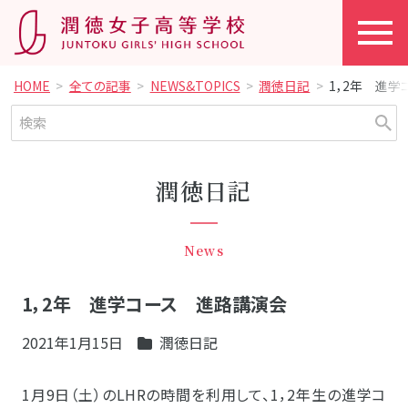
HOME
全ての記事
NEWS&TOPICS
潤徳日記
1，2年 進
潤徳日記
News
1，2年 進学コース 進路講演会
2021年1月15日
潤徳日記
1月9日（土）のLHRの時間を利用して、1，2年生の進学コ