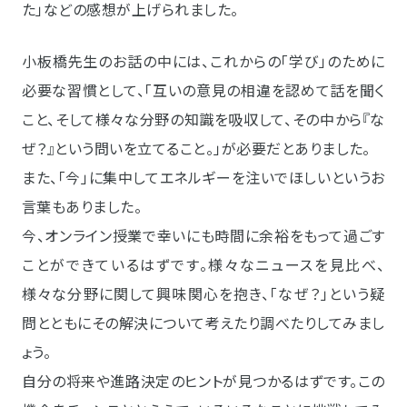
た」などの感想が上げられました。
小板橋先生のお話の中には、これからの「学び」のために
必要な習慣として、「互いの意見の相違を認めて話を聞く
こと、そして様々な分野の知識を吸収して、その中から『な
ぜ？』という問いを立てること。」が必要だとありました。
また、「今」に集中してエネルギーを注いでほしいというお
言葉もありました。
今、オンライン授業で幸いにも時間に余裕をもって過ごす
ことができているはずです。様々なニュースを見比べ、
様々な分野に関して興味関心を抱き、「なぜ？」という疑
問とともにその解決について考えたり調べたりしてみまし
ょう。
自分の将来や進路決定のヒントが見つかるはずです。この