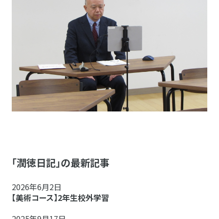
「潤徳日記」の最新記事
2026年6月2日
【美術コース】2年生校外学習
2025年9月17日