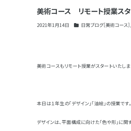
美術コース リモート授業スタ
2021年1月14日
日常ブログ［美術コース］
美術コースもリモート授業がスタートいたしま
本日は１年生の「デザイン」「油絵」の授業です
デザインは、平面構成に向けた「色や形」に関す