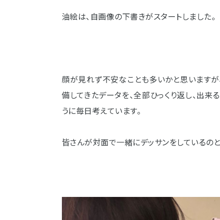
油絵は、自画像の下書きがスタートしました。
顔が見れず不安なことも多いかと思いますが
備してきたデータを、全部ひっくり返し、出来
うに毎日考えています。
皆さんが対面で一緒にデッサンをしているのと