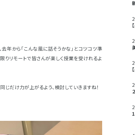
、去年から「こんな風に話そうかな」とコツコツ準
る限りリモートで皆さんが楽しく授業を受けれるよ
同じだけ力が上がるよう、検討していきますね！