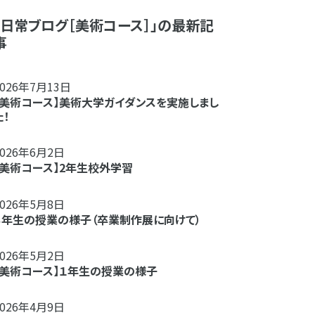
「日常ブログ［美術コース］」の最新記
事
2026年7月13日
【美術コース】美術大学ガイダンスを実施しまし
た！
2026年6月2日
【美術コース】2年生校外学習
2026年5月8日
３年生の授業の様子（卒業制作展に向けて）
2026年5月2日
【美術コース】１年生の授業の様子
2026年4月9日