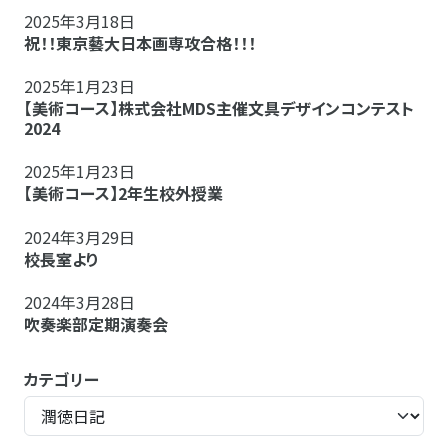
2025年3月18日
祝！！東京藝大日本画専攻合格！！！
2025年1月23日
【美術コース】株式会社MDS主催文具デザインコンテスト
2024
2025年1月23日
【美術コース】2年生校外授業
2024年3月29日
校長室より
2024年3月28日
吹奏楽部定期演奏会
カテゴリー