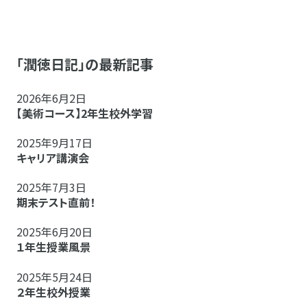
「潤徳日記」の最新記事
2026年6月2日
【美術コース】2年生校外学習
2025年9月17日
キャリア講演会
2025年7月3日
期末テスト直前！
2025年6月20日
１年生授業風景
2025年5月24日
２年生校外授業