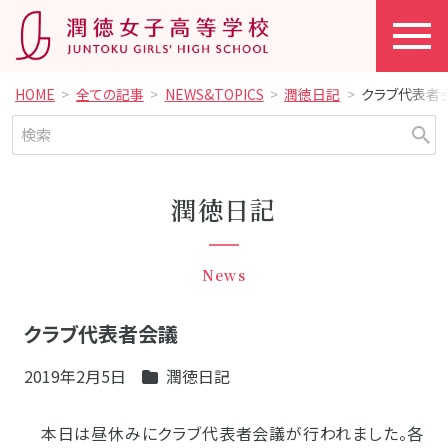
HOME
全ての記事
NEWS&TOPICS
潤徳日記
クラブ代表者
潤徳日記
News
クラブ代表者会議
2019年2月5日
潤徳日記
本日は昼休みにクラブ代表者会議が行われました。各