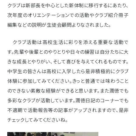
クラブは新部長を中心とした新体制に移行するにあたり、
次年度のオリエンテーションでの活動やクラブ紹介冊子
編集などの説明が生徒会顧問よりなされました。
クラブ活動は高校生活に彩りを添える重要な活動で
す。先輩や後輩とのやりとりや日々の練習は自分たちに大
きな成長とやりがい、そして喜びを与えてくれるものです。
中学生の皆さんは高校に入学したら是非積極的にクラブ
体験に参加してみてください。きっと普通では味わうこと
のできない素敵な経験ができると思います。また潤徳でも
多彩なクラブが活動しています。潤徳日記のコーナーでも
不適期で活動報告等の記事がアップされますので、是非
チェックしてみてくださいね。