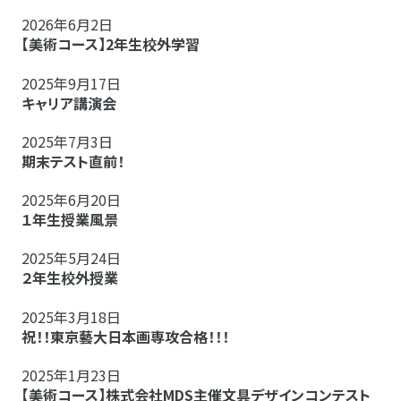
2026年6月2日
【美術コース】2年生校外学習
2025年9月17日
キャリア講演会
2025年7月3日
期末テスト直前！
2025年6月20日
１年生授業風景
2025年5月24日
２年生校外授業
2025年3月18日
祝！！東京藝大日本画専攻合格！！！
2025年1月23日
【美術コース】株式会社MDS主催文具デザインコンテスト