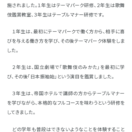
施されました。１年生はテーマパーク研修、２年生は歌舞
伎鑑賞教室、３年生はテーブルマナー研修です。
１年生は、最初にテーマパークで働く方から、相手に喜
びを与える働き方を学び、その後テーマパーク体験をしま
した。
２年生は、国立劇場で「歌舞伎のみかた」を最初に学
び、その後「日本振袖始」という演目を鑑賞しました。
３年生は、帝国ホテルで講師の方からテーブルマナー
を学びながら、本格的なフルコースを味わうという研修を
してきました。
どの学年も普段はできないようなことを体験すること