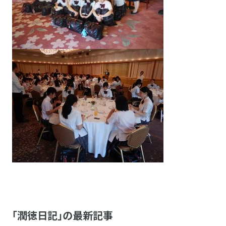
「潤徳日記」の最新記事