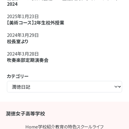
2024
2025年1月23日
【美術コース】2年生校外授業
2024年3月29日
校長室より
2024年3月28日
吹奏楽部定期演奏会
カテゴリー
潤徳女子高等学校
Home
学校紹介
教育の特色
スクールライフ