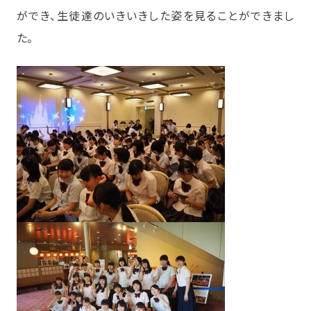
ができ、生徒達のいきいきした姿を見ることができまし
た。