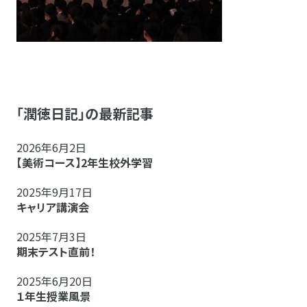
「潤徳日記」の最新記事
2026年6月2日
【美術コース】2年生校外学習
2025年9月17日
キャリア講演会
2025年7月3日
期末テスト直前！
2025年6月20日
１年生授業風景