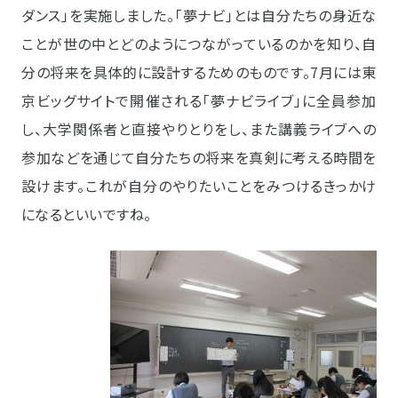
ダンス」を実施しました。「夢ナビ」とは自分たちの身近な
ことが世の中とどのようにつながっているのかを知り、自
分の将来を具体的に設計するためのものです。7月には東
京ビッグサイトで開催される「夢ナビライブ」に全員参加
し、大学関係者と直接やりとりをし、また講義ライブへの
参加などを通じて自分たちの将来を真剣に考える時間を
設けます。これが自分のやりたいことをみつけるきっかけ
になるといいですね。