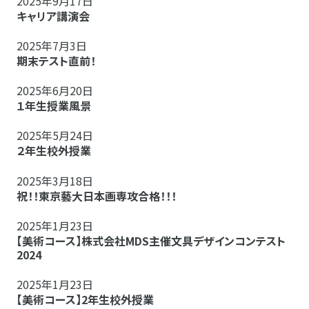
2025年9月17日
キャリア講演会
2025年7月3日
期末テスト直前！
2025年6月20日
１年生授業風景
2025年5月24日
２年生校外授業
2025年3月18日
祝！！東京藝大日本画専攻合格！！！
2025年1月23日
【美術コース】株式会社MDS主催文具デザインコンテスト
2024
2025年1月23日
【美術コース】2年生校外授業