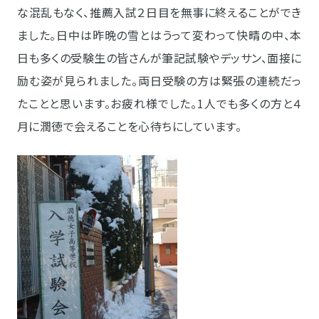
な混乱もなく、推薦入試２日目を無事に終えることができ
ました。日中は昨晩の雪とはうって変わって快晴の中、本
日も多くの受験生の皆さんが筆記試験やデッサン、面接に
励む姿が見られました。両日受験の方は緊張の連続だっ
たことと思います。お疲れ様でした。1人でも多くの方と４
月に潤徳で会えることを心待ちにしています。