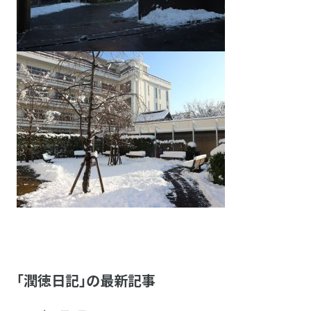
「潤徳日記」の最新記事