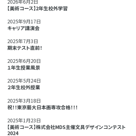
2026年6月2日
【美術コース】2年生校外学習
2025年9月17日
キャリア講演会
2025年7月3日
期末テスト直前！
2025年6月20日
１年生授業風景
2025年5月24日
２年生校外授業
2025年3月18日
祝！！東京藝大日本画専攻合格！！！
2025年1月23日
【美術コース】株式会社MDS主催文具デザインコンテスト
2024