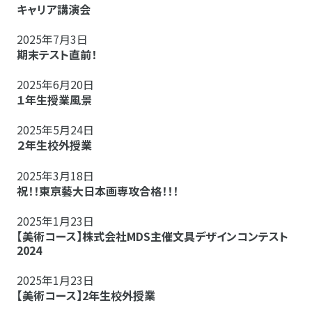
キャリア講演会
2025年7月3日
期末テスト直前！
2025年6月20日
１年生授業風景
2025年5月24日
２年生校外授業
2025年3月18日
祝！！東京藝大日本画専攻合格！！！
2025年1月23日
【美術コース】株式会社MDS主催文具デザインコンテスト
2024
2025年1月23日
【美術コース】2年生校外授業