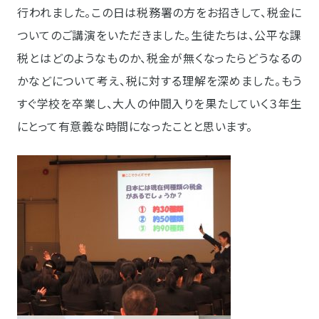
行われました。この日は税務署の方をお招きして、税金に
ついてのご講演をいただきました。生徒たちは、公平な課
税とはどのようなものか、税金が無くなったらどうなるの
かなどについて考え、税に対する理解を深めました。もう
すぐ学校を卒業し、大人の仲間入りを果たしていく３年生
にとって有意義な時間になったことと思います。