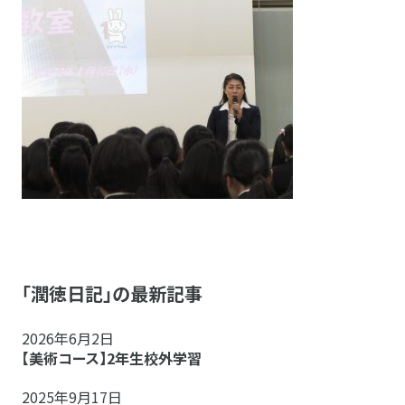
「潤徳日記」の最新記事
2026年6月2日
【美術コース】2年生校外学習
2025年9月17日