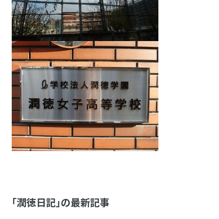
「潤徳日記」の最新記事