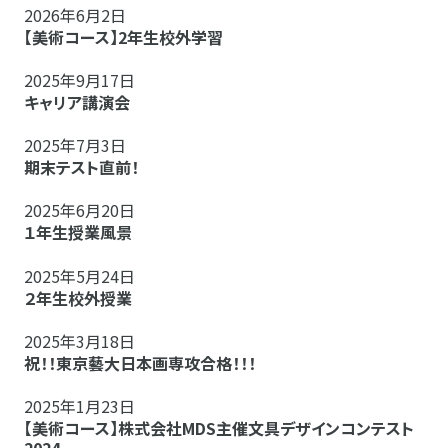
2026年6月2日
【美術コース】2年生校外学習
2025年9月17日
キャリア講演会
2025年7月3日
期末テスト直前！
2025年6月20日
１年生授業風景
2025年5月24日
２年生校外授業
2025年3月18日
祝！！東京藝大日本画専攻合格！！！
2025年1月23日
【美術コース】株式会社MDS主催文具デザインコンテスト