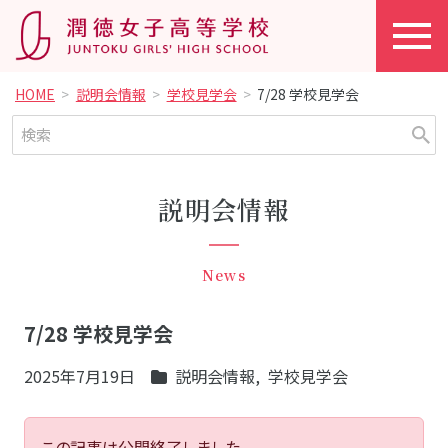
HOME
説明会情報
学校見学会
7/28 学校見学会
説明会情報
News
7/28 学校見学会
2025年7月19日
説明会情報
,
学校見学会
この記事は公開終了しました。