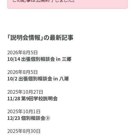
「説明会情報」の最新記事
2026年8月5日
10/14 出張個別相談会 in 三郷
2026年8月5日
10/2 出張個別相談会 in 八潮
2025年10月27日
11/28 第9回学校説明会
2025年10月1日
12/23 個別相談会③
2025年8月30日