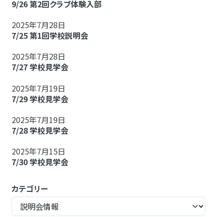
9/26 第2回クラブ体験入部
2025年7月28日
7/25 第1回学校説明会
2025年7月28日
7/27 学校見学会
2025年7月19日
7/29 学校見学会
2025年7月19日
7/28 学校見学会
2025年7月15日
7/30 学校見学会
カテゴリー