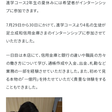
進学コース2年生の夏休みには希望者がインターンシッ
プに参加できます。
7月29日から30日にかけて、進学コースより4名の生徒が
足立成和信用金庫さまのインターンシップに参加させて
いただきました。
一日目は本店にて、信用金庫と銀行の違いや職員の方々
の働き方について学び、通帳作成や入金、出金、札勘など
業務の一部を経験させていただきました。また、初めて見
る本物の「一億円」を持たせていただく貴重な体験をする
こともできました。