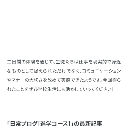
二日間の体験を通じて、生徒たちは仕事を現実的で身近
なものとして捉えられただけでなく、コミュニケーション
やマナーの大切さを改めて実感できたようです。今回得ら
れたことをぜひ学校生活にも活かしていってください！
「日常ブログ［進学コース］」の最新記事