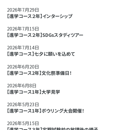
2026年7月29日
【進学コース２年】インターシップ
2026年7月15日
【進学コース２年】SDGsスタディツアー
2026年7月14日
【進学コース】七夕に願いを込めて
2026年6月20日
【進学コース2年】文化祭準備日！
2026年6月8日
【進学コース1年】大学見学
2026年5月23日
【進学コース1年】ボウリング大会開催！
2026年5月15日
【進学コース３年】定期試験前の放課後の様子