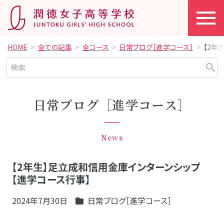
HOME
全ての記事
全コース
日常ブログ［進学コース］
【2年
日常ブログ［進学コース］
News
【2年生】足立成和信用金庫インターンシップ
【進学コース行事】
2024年7月30日
日常ブログ［進学コース］