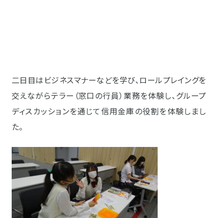
二日目はビジネスマナーなどを学び、ロールプレイングを
交えながらテラー（窓口の行員）業務を体験し、グループ
ディスカッションを通じて信用金庫の役割を体験しまし
た。