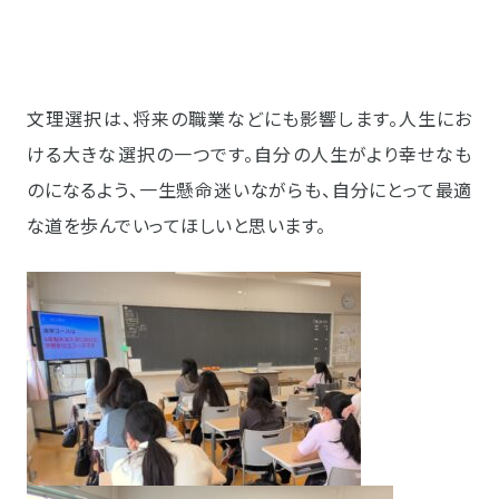
文理選択は、将来の職業などにも影響します。人生にお
ける大きな選択の一つです。自分の人生がより幸せなも
のになるよう、一生懸命迷いながらも、自分にとって最適
な道を歩んでいってほしいと思います。