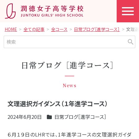
HOME
全ての記事
全コース
日常ブログ［進学コース］
文理選
日常ブログ［進学コース］
News
文理選択ガイダンス（１年進学コース）
2024年6月20日
日常ブログ［進学コース］
６月１９日のLHRでは、1年進学コースの文理選択ガイダ