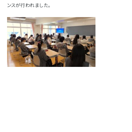
ンスが行われました。