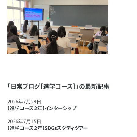
「日常ブログ［進学コース］」の最新記事
2026年7月29日
【進学コース２年】インターシップ
2026年7月15日
【進学コース２年】SDGsスタディツアー