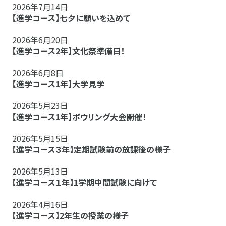
2026年7月14日
【進学コース】七夕に願いを込めて
2026年6月20日
【進学コース2年】文化祭準備日！
2026年6月8日
【進学コース1年】大学見学
2026年5月23日
【進学コース1年】ボウリング大会開催！
2026年5月15日
【進学コース３年】定期試験前の放課後の様子
2026年5月13日
【進学コース１年】1学期中間試験に向けて
2026年4月16日
【進学コース】2年生の授業の様子