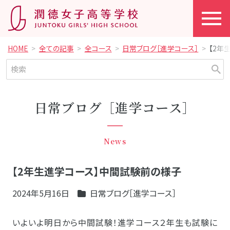
HOME
全ての記事
全コース
日常ブログ［進学コース］
【2年
日常ブログ［進学コース］
News
【2年生進学コース】中間試験前の様子
2024年5月16日
日常ブログ［進学コース］
いよいよ明日から中間試験！進学コース２年生も試験に