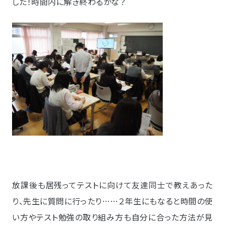
した！時間内に解き終わるかな？
放課後も居残ってテストに向けて友達同士で教えあった
り、先生に質問に行ったり……２年生にもなると時間の使
い方やテスト勉強の取り組み方も自分に合った方法が見