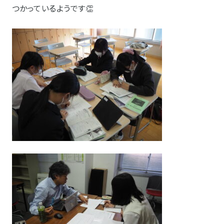
つかっているようです👏