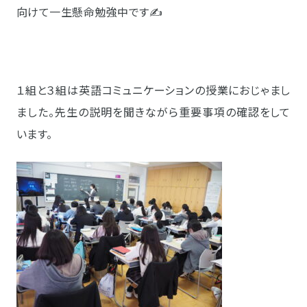
向けて一生懸命勉強中です✍
１組と３組は英語コミュニケーションの授業におじゃまし
ました。先生の説明を聞きながら重要事項の確認をして
います。