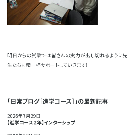
明日からの試験では皆さんの実力が出し切れるように先
生たちも精一杯サポートしていきます！
「日常ブログ［進学コース］」の最新記事
2026年7月29日
【進学コース２年】インターシップ