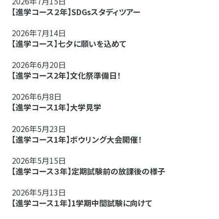
2026年7月15日
【進学コース２年】SDGsスタディツアー
2026年7月14日
【進学コース】七夕に願いを込めて
2026年6月20日
【進学コース2年】文化祭準備日！
2026年6月8日
【進学コース1年】大学見学
2026年5月23日
【進学コース1年】ボウリング大会開催！
2026年5月15日
【進学コース３年】定期試験前の放課後の様子
2026年5月13日
【進学コース１年】1学期中間試験に向けて