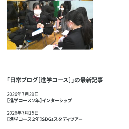
「日常ブログ［進学コース］」の最新記事
2026年7月29日
【進学コース２年】インターシップ
2026年7月15日
【進学コース２年】SDGsスタディツアー