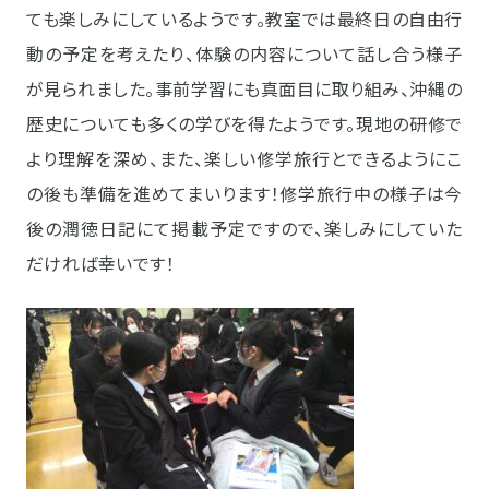
ても楽しみにしているようです。教室では最終日の自由行
動の予定を考えたり、体験の内容について話し合う様子
が見られました。事前学習にも真面目に取り組み、沖縄の
歴史についても多くの学びを得たようです。現地の研修で
より理解を深め、また、楽しい修学旅行とできるようにこ
の後も準備を進めてまいります！修学旅行中の様子は今
後の潤徳日記にて掲載予定ですので、楽しみにしていた
だければ幸いです！