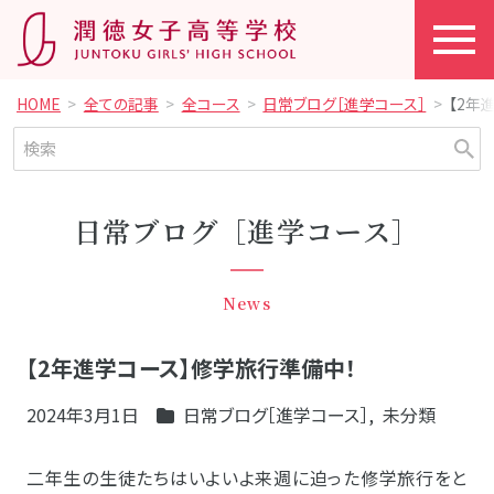
HOME
全ての記事
全コース
日常ブログ［進学コース］
【2年
日常ブログ［進学コース］
News
【2年進学コース】修学旅行準備中！
2024年3月1日
日常ブログ［進学コース］
,
未分類
二年生の生徒たちはいよいよ来週に迫った修学旅行をと