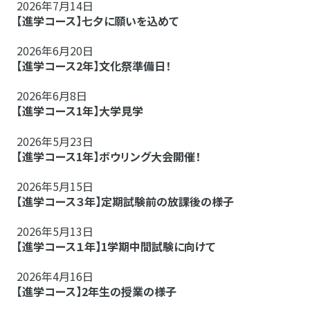
2026年7月14日
【進学コース】七夕に願いを込めて
2026年6月20日
【進学コース2年】文化祭準備日！
2026年6月8日
【進学コース1年】大学見学
2026年5月23日
【進学コース1年】ボウリング大会開催！
2026年5月15日
【進学コース３年】定期試験前の放課後の様子
2026年5月13日
【進学コース１年】1学期中間試験に向けて
2026年4月16日
【進学コース】2年生の授業の様子