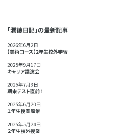
「潤徳日記」の最新記事
2026年6月2日
【美術コース】2年生校外学習
2025年9月17日
キャリア講演会
2025年7月3日
期末テスト直前！
2025年6月20日
１年生授業風景
2025年5月24日
２年生校外授業