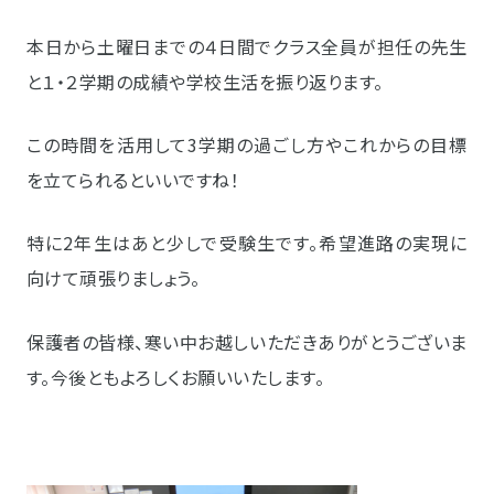
本日から土曜日までの４日間でクラス全員が担任の先生
と１・２学期の成績や学校生活を振り返ります。
この時間を活用して3学期の過ごし方やこれからの目標
を立てられるといいですね！
特に2年生はあと少しで受験生です。希望進路の実現に
向けて頑張りましょう。
保護者の皆様、寒い中お越しいただきありがとうございま
す。今後ともよろしくお願いいたします。