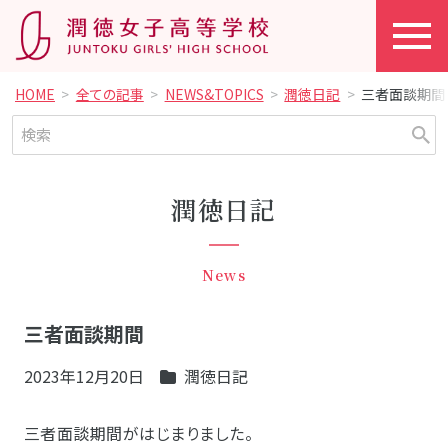
HOME
全ての記事
NEWS&TOPICS
潤徳日記
三者面談期間
潤徳日記
News
三者面談期間
2023年12月20日
潤徳日記
三者面談期間がはじまりました。