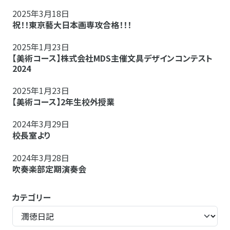
2025年3月18日
祝！！東京藝大日本画専攻合格！！！
2025年1月23日
【美術コース】株式会社MDS主催文具デザインコンテスト
2024
2025年1月23日
【美術コース】2年生校外授業
2024年3月29日
校長室より
2024年3月28日
吹奏楽部定期演奏会
カテゴリー