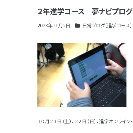
２年進学コース 夢ナビプログ
2023年11月2日
日常ブログ［進学コース］
１０月２１日（土）、２２日（日）、進学オンライ