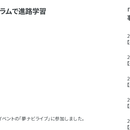
ラムで進路学習
ンイベントの「夢ナビライブ」に参加しました。