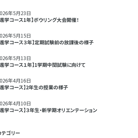
2026年5月23日
【進学コース1年】ボウリング大会開催！
2026年5月15日
【進学コース３年】定期試験前の放課後の様子
2026年5月13日
【進学コース１年】1学期中間試験に向けて
2026年4月16日
【進学コース】2年生の授業の様子
2026年4月10日
【進学コース】３年生・新学期オリエンテーション
カテゴリー