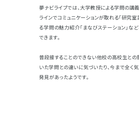
夢ナビライブでは、大学教授による学問の講
ラインでコミュニケーションが取れる「研究室
る学問の魅力紹介「まなびステーション」な
できます。
普段接することのできない他校の高校生との
いた学問との違いに気づいたり、今まで全く
発見があったようです。