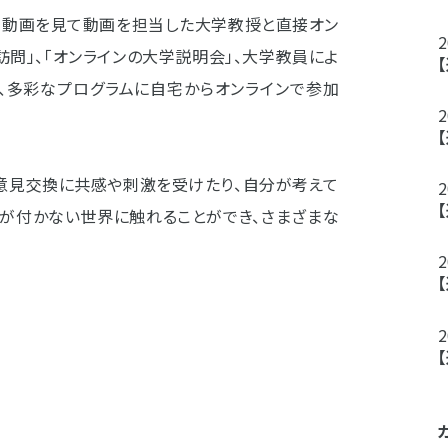
義動画を見て動画を担当した大学教授と直接オン
訪問」、「オンラインの大学説明会」、大学教員によ
ど、多彩なプログラムに自宅からオンラインで参加
意見交換に共感や刺激を受けたり、自分が考えて
気が付かない世界に触れることができ、さまざまな