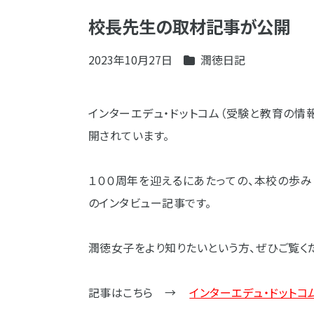
校長先生の取材記事が公開
2023年10月27日
潤徳日記
インターエデュ・ドットコム（受験と教育の
開されています。
１００周年を迎えるにあたっての、本校の歩
のインタビュー記事です。
潤徳女子をより知りたいという方、ぜひご覧く
記事はこちら →
インターエデュ・ドットコ