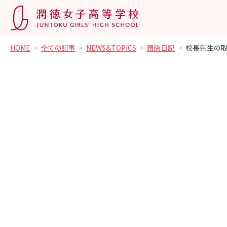
HOME
全ての記事
NEWS&TOPICS
潤徳日記
校長先生の