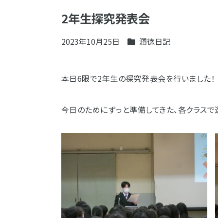
2年生探究発表会
2023年10月25日
潤徳日記
本日6限で2年生の探究発表会を行いました！
今日のためにずっと準備してきた、各クラスで