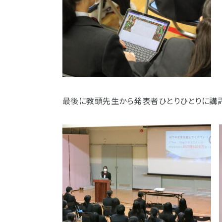
最後に教頭先生から発表者ひとりひとりに講