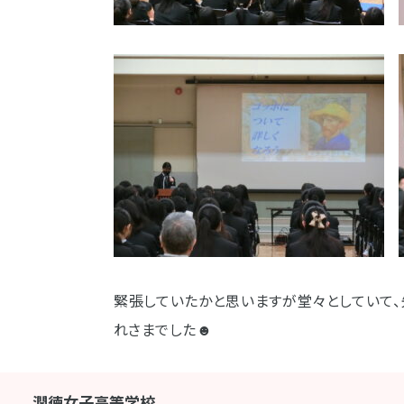
緊張していたかと思いますが堂々としていて
れさまでした☻
潤徳女子高等学校