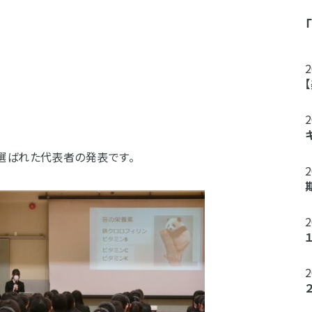
選ばれた代表者の発表です。