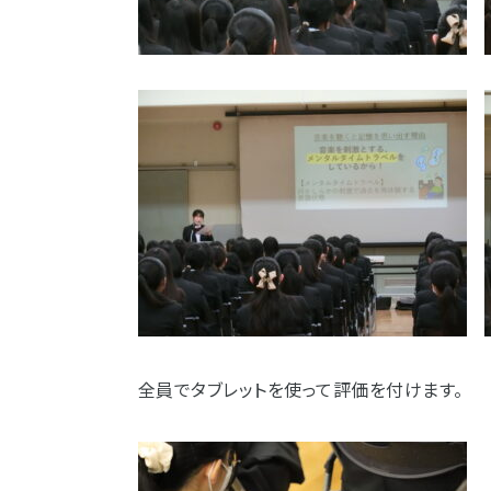
全員でタブレットを使って評価を付けます。