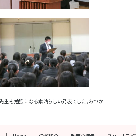
、先生も勉強になる素晴らしい発表でした。おつか