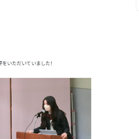
評をいただいていました！