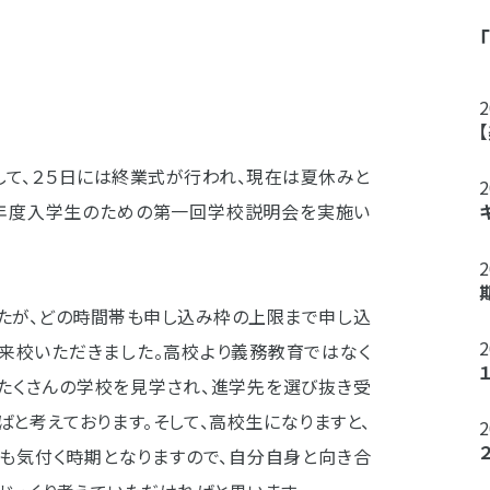
して、２５日には終業式が行われ、現在は夏休みと
来年度入学生のための第一回学校説明会を実施い
催でしたが、どの時間帯も申し込み枠の上限まで申し込
に来校いただきました。高校より義務教育ではなく
、たくさんの学校を見学され、進学先を選び抜き受
と考えております。そして、高校生になりますと、
にも気付く時期となりますので、自分自身と向き合