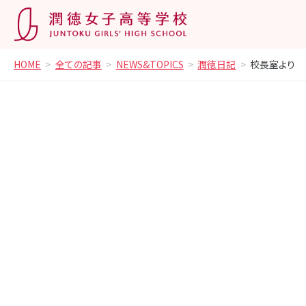
HOME
全ての記事
NEWS&TOPICS
潤徳日記
校長室より