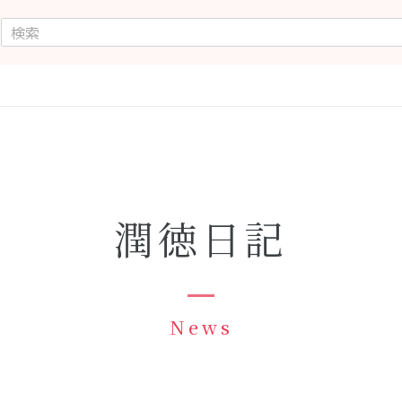
潤徳日記
News