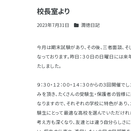
校長室より
2023年7月31日
潤徳日記
今月は期末試験があり、その後、三者面談、そ
なっております。昨日：３０日の日曜日には
たしました。
９：３０・１２：００・１４：３０からの３回開
みを頂き、たくさんの受験生・保護者の皆様
なりますので、それぞれの学校に特色があり
験生にとって最適な高校を選んでいただければ
考え方も深くなり、友達とは違う自分らしさ