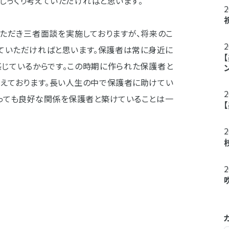
じっくり考えていただければと思います。
ただき三者面談を実施しておりますが、将来のこ
ていただければと思います。保護者は常に身近に
感じているからです。この時期に作られた保護者と
考えております。長い人生の中で保護者に助けてい
なっても良好な関係を保護者と築けていることは一