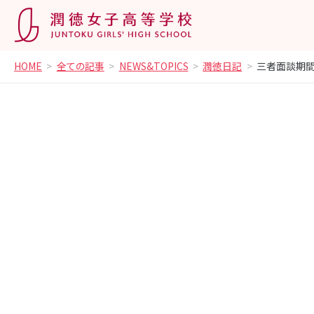
HOME
全ての記事
NEWS&TOPICS
潤徳日記
三者面談期