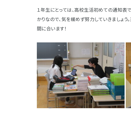
１年生にとっては、高校生活初めての通知表
かりなので、気を緩めず努力していきましょう
間に合います！