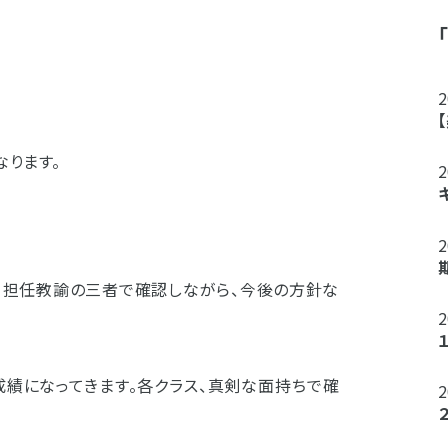
なります。
・担任教諭の三者で確認しながら、今後の方針な
成績になってきます。各クラス、真剣な面持ちで確