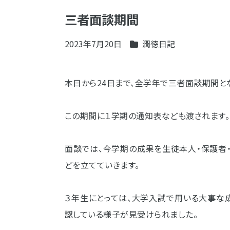
三者面談期間
2023年7月20日
潤徳日記
本日から24日まで、全学年で三者面談期間と
この期間に１学期の通知表なども渡されます。
面談では、今学期の成果を生徒本人・保護者
どを立てていきます。
３年生にとっては、大学入試で用いる大事な
認している様子が見受けられました。