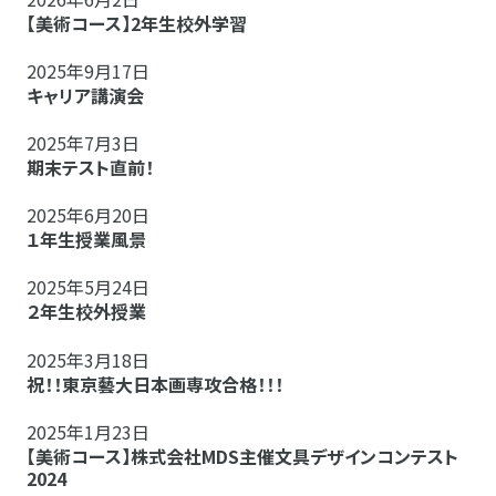
【美術コース】2年生校外学習
2025年9月17日
キャリア講演会
2025年7月3日
期末テスト直前！
2025年6月20日
１年生授業風景
2025年5月24日
２年生校外授業
2025年3月18日
祝！！東京藝大日本画専攻合格！！！
2025年1月23日
【美術コース】株式会社MDS主催文具デザインコンテスト
2024