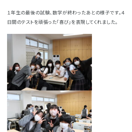
１年生の最後の試験、数学が終わったあとの様子です。４
日間のテストを頑張った「喜び」を表現してくれました。