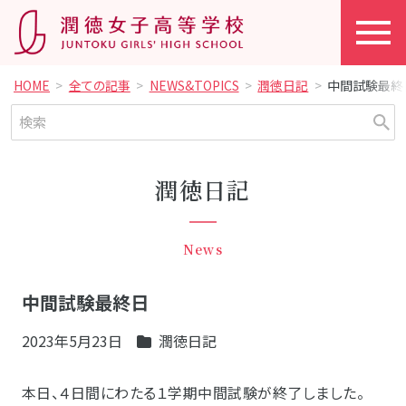
HOME
全ての記事
NEWS&TOPICS
潤徳日記
中間試験最終
潤徳日記
News
中間試験最終日
2023年5月23日
潤徳日記
本日、４日間にわたる１学期中間試験が終了しました。