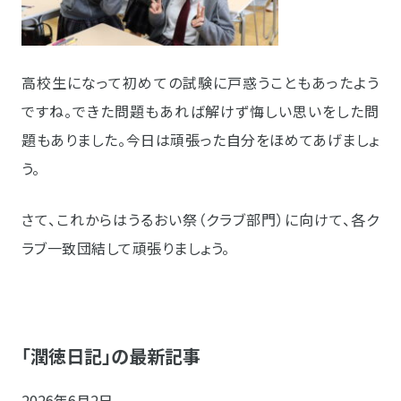
高校生になって初めての試験に戸惑うこともあったよう
ですね。
できた問題もあれば解けず悔しい思いをした問
題もありました。今日は頑張った自分をほめてあげましょ
う。
さて、これからはうるおい祭（クラブ部門）に向けて、各ク
ラブ一致団結して頑張りましょう。
「潤徳日記」の最新記事
2026年6月2日