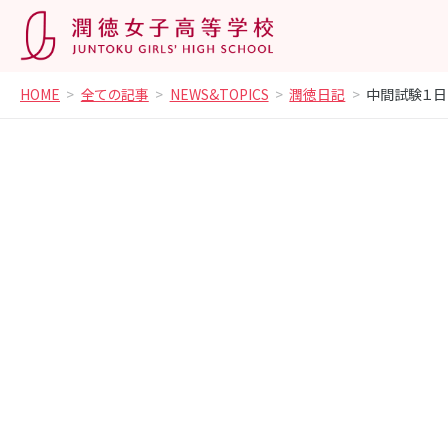
HOME
全ての記事
NEWS&TOPICS
潤徳日記
中間試験１日