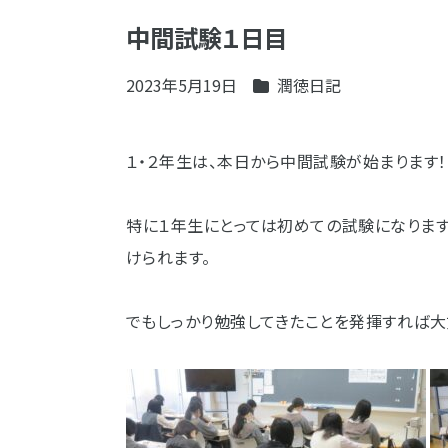
中間試験１日目
2023年5月19日
潤徳日記
１・２年生は、本日から中間試験が始まります！
特に１年生にとっては初めての試験になりま
けられます。
でもしっかり勉強してきたことを発揮すれば大丈