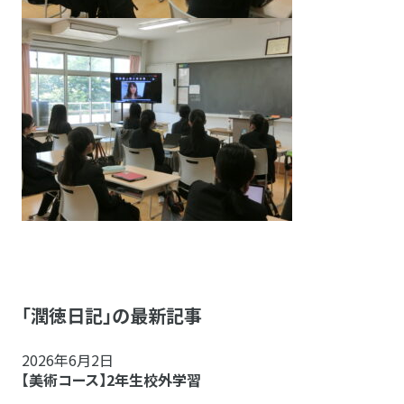
「潤徳日記」の最新記事
2026年6月2日
【美術コース】2年生校外学習