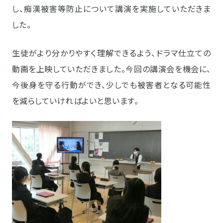
し、痴漢被害等防止について講演を実施していただきま
した。
生徒がより分かりやすく理解できるよう、ドラマ仕立ての
動画を上映していただきました。今回の講演会を機会に、
今後身を守る行動ができ、少しでも被害者となる可能性
を減らしていければよいと思います。