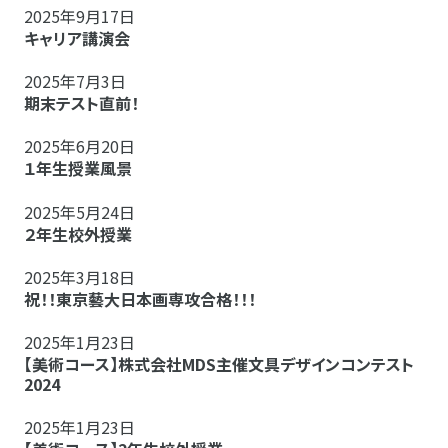
2025年9月17日
キャリア講演会
2025年7月3日
期末テスト直前！
2025年6月20日
１年生授業風景
2025年5月24日
２年生校外授業
2025年3月18日
祝！！東京藝大日本画専攻合格！！！
2025年1月23日
【美術コース】株式会社MDS主催文具デザインコンテスト
2024
2025年1月23日