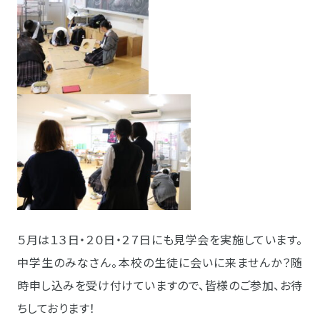
５月は１３日・２０日・２７日にも見学会を実施しています。
中学生のみなさん。本校の生徒に会いに来ませんか？
随
時申し込みを受け付けていますので、皆様のご参加、お待
ちしております！