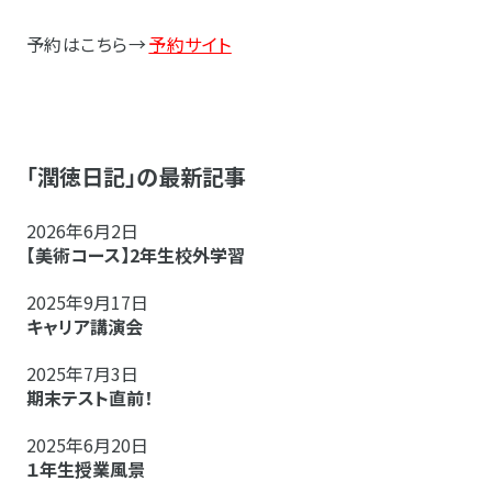
予約はこちら→
予約サイト
「潤徳日記」の最新記事
2026年6月2日
【美術コース】2年生校外学習
2025年9月17日
キャリア講演会
2025年7月3日
期末テスト直前！
2025年6月20日
１年生授業風景