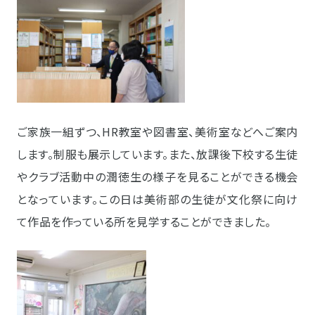
ご家族一組ずつ、HR教室や図書室、美術室などへご案内
します。制服も展示しています。また、
放課後下校する生徒
やクラブ活動中の潤徳生の様子を見ることができる機会
となっています。この日は美術部の生徒が文化祭に向け
て作品を作っている所を見学することができました。