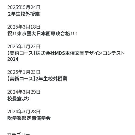
2025年5月24日
２年生校外授業
2025年3月18日
祝！！東京藝大日本画専攻合格！！！
2025年1月23日
【美術コース】株式会社MDS主催文具デザインコンテスト
2024
2025年1月23日
【美術コース】2年生校外授業
2024年3月29日
校長室より
2024年3月28日
吹奏楽部定期演奏会
カテゴリー