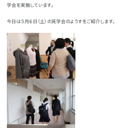
学会を実施しています。
今日は５月６日（土）の見学会のようすをご紹介します。