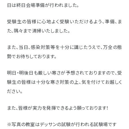
日は終日会場準備が行われました。
受験生の皆様に心地よく受験いただけるよう、準備、ま
た、隅々まで清掃いたしました。
また、当日、感染対策等を十分に講じたうえで、万全の態
勢でお待ちしております。
明日・明後日も厳しい寒さが予想されておりますので、受
験生の皆様は十分な寒さ対策の上、気を付けてお越しく
ださい。
また、皆様が実力を発揮できるよう願っております！
※写真の教室はデッサンの試験が行われる試験場です