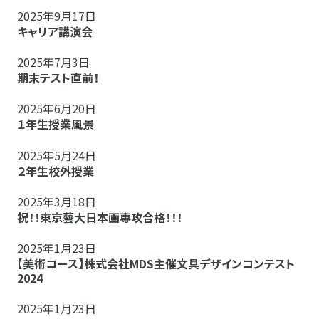
2025年9月17日
キャリア講演会
2025年7月3日
期末テスト直前！
2025年6月20日
１年生授業風景
2025年5月24日
２年生校外授業
2025年3月18日
祝！！東京藝大日本画専攻合格！！！
2025年1月23日
【美術コース】株式会社MDS主催文具デザインコンテスト
2024
2025年1月23日