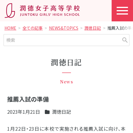
HOME
全ての記事
NEWS&TOPICS
潤徳日記
推薦入試の準
潤徳日記
News
推薦入試の準備
2023年1月21日
潤徳日記
1月22日・23日に本校で実施される推薦入試に向け、本