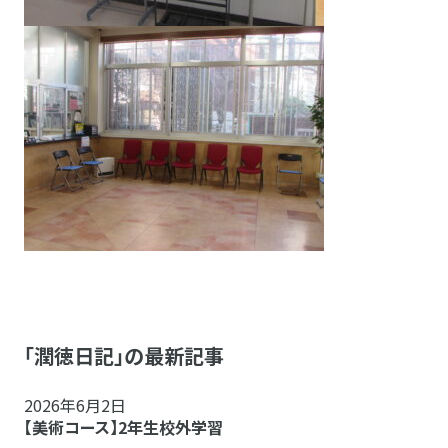
「潤徳日記」の最新記事
2026年6月2日
【美術コース】2年生校外学習