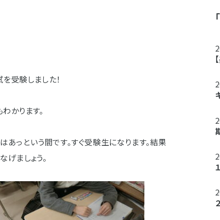
試を受験しました！
わかります。
期はあっという間です。すぐ受験生になります。結果
なげましょう。