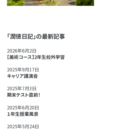
「潤徳日記」の最新記事
2026年6月2日
【美術コース】2年生校外学習
2025年9月17日
キャリア講演会
2025年7月3日
期末テスト直前！
2025年6月20日
１年生授業風景
2025年5月24日