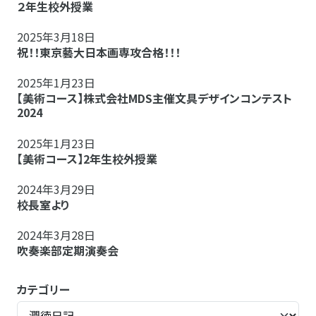
２年生校外授業
2025年3月18日
祝！！東京藝大日本画専攻合格！！！
2025年1月23日
【美術コース】株式会社MDS主催文具デザインコンテスト
2024
2025年1月23日
【美術コース】2年生校外授業
2024年3月29日
校長室より
2024年3月28日
吹奏楽部定期演奏会
カテゴリー