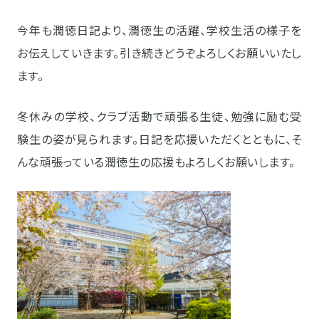
今年も潤徳日記より、潤徳生の活躍、学校生活の様子を
お伝えしていきます。引き続きどうぞよろしくお願いいたし
ます。
冬休みの学校、クラブ活動で頑張る生徒、勉強に励む受
験生の姿が見られます。日記を応援いただくとともに、そ
んな頑張っている潤徳生の応援もよろしくお願いします。