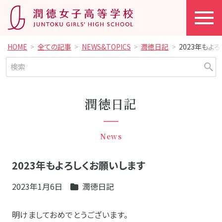
HOME
全ての記事
NEWS&TOPICS
潤徳日記
2023年もよ
潤徳日記
News
2023年もよろしくお願いします
2023年1月6日
潤徳日記
明けましておめでとうございます。