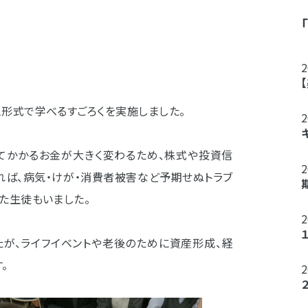
形式で学べるすごろくを実施しました。
てかかるお金が大きく変わるため、株式や投資信
れば、病気・けが・消費者被害など予期せぬトラブ
た生徒もいました。
たが、ライフイベントや老後のために資産形成、経
。