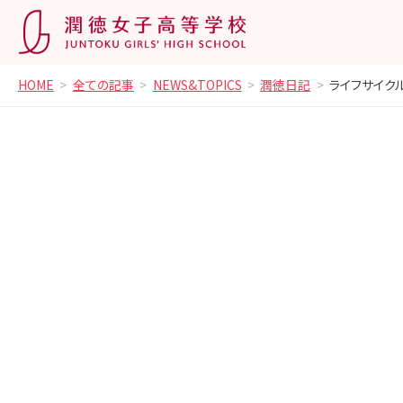
HOME
全ての記事
NEWS&TOPICS
潤徳日記
ライフサイク