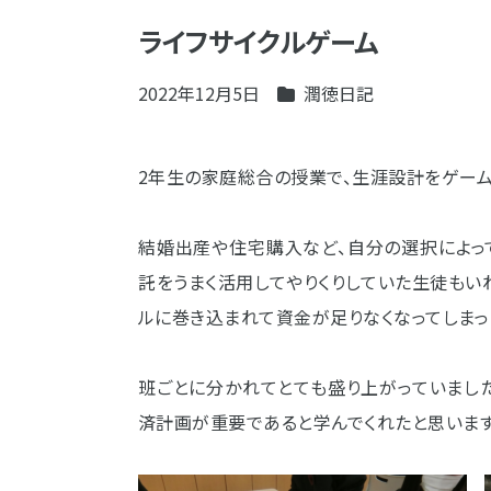
ライフサイクルゲーム
2022年12月5日
潤徳日記
2
年生の家庭総合の授業で、生涯設計をゲーム
結婚出産や住宅購入など、自分の選択によっ
託をうまく活用してやりくりしていた生徒もい
ルに巻き込まれて資金が足りなくなってしまっ
班ごとに分かれてとても盛り上がっていまし
済計画が重要であると学んでくれたと思います