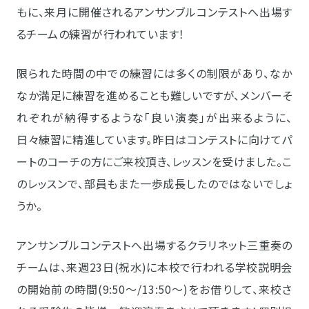
もに、来月に開催されるアンサンブルコンテストへ出場す
るチームの練習が行われています！
限られた時間の中での練習には多くの制限があり、なか
なか満足に練習を進めることも難しいですが、メンバーそ
れぞれが納得するような「良い演奏」が出来るように、
日々練習に精進しています。昨日はコンテストに向けてパ
ートのコーチの方にご来校頂き、レッスンを受けました。こ
のレッスンで、部員もまた一歩成長したのではないでしょ
うか。
アンサンブルコンテストへ出場するクラリネット三重奏の
チームは、来週23日(祝水)に本校で行われる学校説明会
の開始前の時間(9:50～/13:50～)をお借りして、来校さ