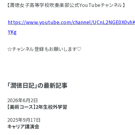
【潤徳女子高等学校吹奏楽部公式YouTubeチャンネル】
https://www.youtube.com/channel/UCnL2NGE0X0vh
YKg
☆チャンネル登録もお願いします♡
「潤徳日記」の最新記事
2026年6月2日
【美術コース】2年生校外学習
2025年9月17日
キャリア講演会