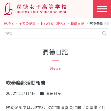
HOME
全ての記事
NEWS&TOPICS
潤徳日記
吹奏楽部活動
潤徳日記
News
吹奏楽部活動報告
2022年11月14日
潤徳日記
吹奏楽部では、現在3月の定期演奏会に向けた準備とと