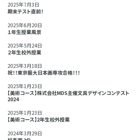
2025年7月3日
期末テスト直前！
2025年6月20日
１年生授業風景
2025年5月24日
２年生校外授業
2025年3月18日
祝！！東京藝大日本画専攻合格！！！
2025年1月23日
【美術コース】株式会社MDS主催文具デザインコンテスト
2024
2025年1月23日
【美術コース】2年生校外授業
2024年3月29日
校長室より