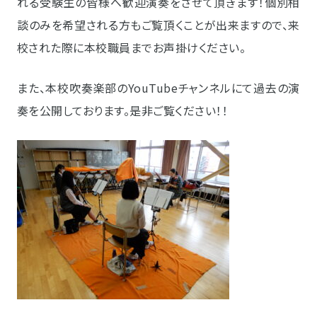
れる受験生の皆様へ歓迎演奏をさせて頂きます！個別相
談のみを希望される方もご覧頂くことが出来ますので、来
校された際に本校職員までお声掛けください。
また、本校吹奏楽部のYouTubeチャンネルにて過去の演
奏を公開しております。是非ご覧ください！！